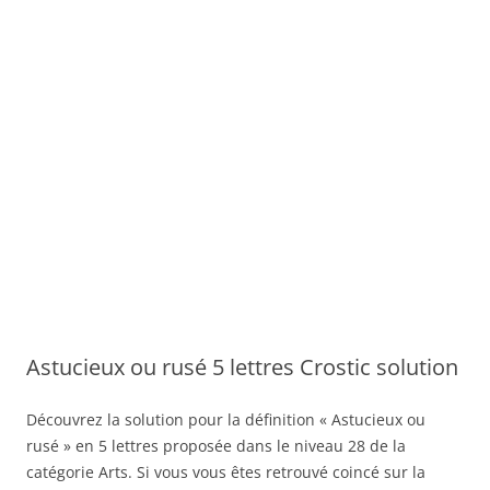
Astucieux ou rusé 5 lettres Crostic solution
Découvrez la solution pour la définition « Astucieux ou
rusé » en 5 lettres proposée dans le niveau 28 de la
catégorie Arts. Si vous vous êtes retrouvé coincé sur la