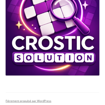
Fièrement propulsé par WordPress