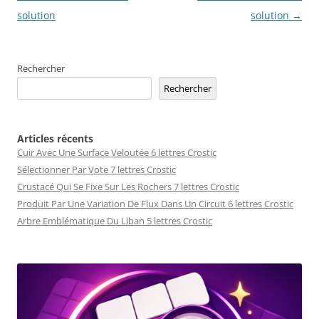
articles
solution
solution
→
Rechercher
Rechercher
Articles récents
Cuir Avec Une Surface Veloutée 6 lettres Crostic
Sélectionner Par Vote 7 lettres Crostic
Crustacé Qui Se Fixe Sur Les Rochers 7 lettres Crostic
Produit Par Une Variation De Flux Dans Un Circuit 6 lettres Crostic
Arbre Emblématique Du Liban 5 lettres Crostic