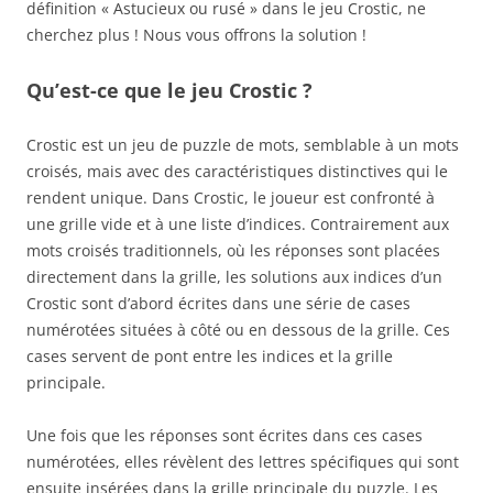
définition « Astucieux ou rusé » dans le jeu Crostic, ne
cherchez plus ! Nous vous offrons la solution !
Qu’est-ce que le jeu Crostic ?
Crostic est un jeu de puzzle de mots, semblable à un mots
croisés, mais avec des caractéristiques distinctives qui le
rendent unique. Dans Crostic, le joueur est confronté à
une grille vide et à une liste d’indices. Contrairement aux
mots croisés traditionnels, où les réponses sont placées
directement dans la grille, les solutions aux indices d’un
Crostic sont d’abord écrites dans une série de cases
numérotées situées à côté ou en dessous de la grille. Ces
cases servent de pont entre les indices et la grille
principale.
Une fois que les réponses sont écrites dans ces cases
numérotées, elles révèlent des lettres spécifiques qui sont
ensuite insérées dans la grille principale du puzzle. Les