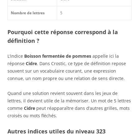
Nombre de lettres
5
Pourquoi cette réponse correspond à la
définition ?
L’indice
Boisson fermentée de pommes
appelle ici la
réponse
Cidre
. Dans Crostic, ce type de définition repose
souvent sur un vocabulaire courant, une expression
connue, un nom propre ou une relation de sens directe.
Quand une solution revient souvent dans les jeux de
lettres, il devient utile de la mémoriser. Un mot de 5 lettres
comme
Cidre
peut réapparaître dans d’autres grilles, mots
croisés ou mots fléchés.
Autres indices utiles du niveau 323