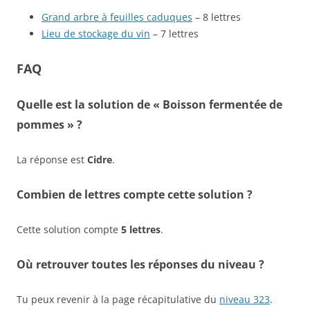
Grand arbre à feuilles caduques
– 8 lettres
Lieu de stockage du vin
– 7 lettres
FAQ
Quelle est la solution de « Boisson fermentée de
pommes » ?
La réponse est
Cidre
.
Combien de lettres compte cette solution ?
Cette solution compte
5 lettres
.
Où retrouver toutes les réponses du niveau ?
Tu peux revenir à la page récapitulative du
niveau 323
.