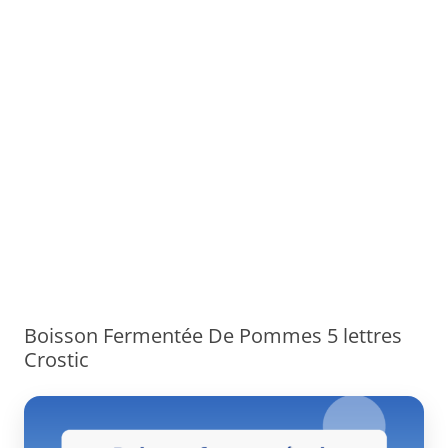
Boisson Fermentée De Pommes 5 lettres
Crostic