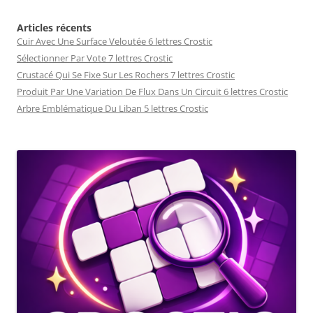
Articles récents
Cuir Avec Une Surface Veloutée 6 lettres Crostic
Sélectionner Par Vote 7 lettres Crostic
Crustacé Qui Se Fixe Sur Les Rochers 7 lettres Crostic
Produit Par Une Variation De Flux Dans Un Circuit 6 lettres Crostic
Arbre Emblématique Du Liban 5 lettres Crostic