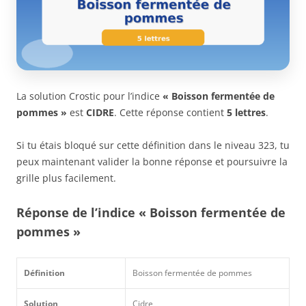
La solution Crostic pour l’indice
« Boisson fermentée de
pommes »
est
CIDRE
. Cette réponse contient
5 lettres
.
Si tu étais bloqué sur cette définition dans le niveau 323, tu
peux maintenant valider la bonne réponse et poursuivre la
grille plus facilement.
Réponse de l’indice « Boisson fermentée de
pommes »
Définition
Boisson fermentée de pommes
Solution
Cidre