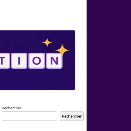
Rechercher
Rechercher