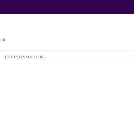
stic
TOUTES LES SOLUTIONS
NDE