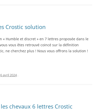
es Crostic solution
on « Humble et discret » en 7 lettres proposée dans le
vous vous êtes retrouvé coincé sur la définition
ic, ne cherchez plus ! Nous vous offrons la solution !
e
6 avril 2024
.
les chevaux 6 lettres Crostic