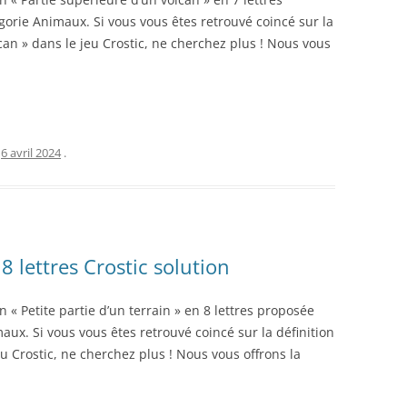
gorie Animaux. Si vous vous êtes retrouvé coincé sur la
lcan » dans le jeu Crostic, ne cherchez plus ! Nous vous
e
6 avril 2024
.
 8 lettres Crostic solution
n « Petite partie d’un terrain » en 8 lettres proposée
aux. Si vous vous êtes retrouvé coincé sur la définition
jeu Crostic, ne cherchez plus ! Nous vous offrons la