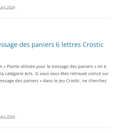
ars 2024
.
essage des paniers 6 lettres Crostic
n « Plante utilisée pour le tressage des paniers » en 6
la catégorie Arts. Si vous vous êtes retrouvé coincé sur
 tressage des paniers » dans le jeu Crostic, ne cherchez
ars 2024
.