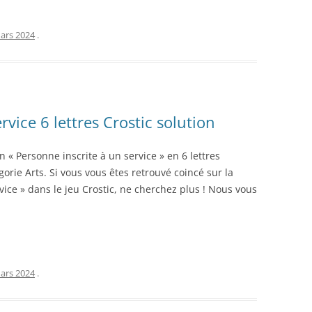
ars 2024
.
rvice 6 lettres Crostic solution
n « Personne inscrite à un service » en 6 lettres
orie Arts. Si vous vous êtes retrouvé coincé sur la
rvice » dans le jeu Crostic, ne cherchez plus ! Nous vous
ars 2024
.