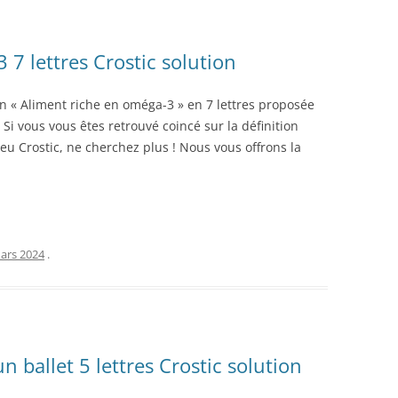
7 lettres Crostic solution
on « Aliment riche en oméga-3 » en 7 lettres proposée
 Si vous vous êtes retrouvé coincé sur la définition
eu Crostic, ne cherchez plus ! Nous vous offrons la
ars 2024
.
 ballet 5 lettres Crostic solution