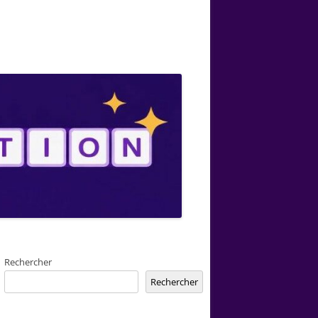
Rechercher
Rechercher