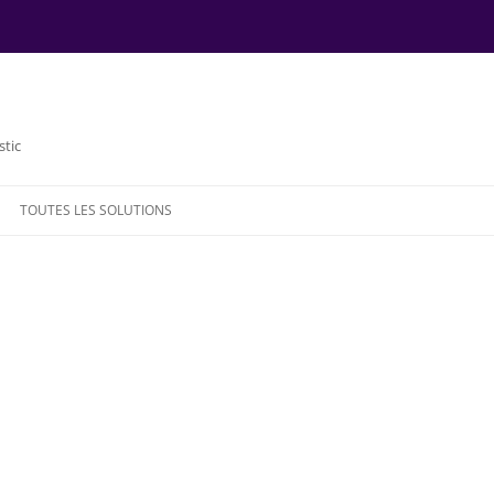
stic
TOUTES LES SOLUTIONS
NDE