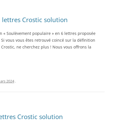
lettres Crostic solution
ion « Soulèvement populaire » en 6 lettres proposée
 Si vous vous êtes retrouvé coincé sur la définition
Crostic, ne cherchez plus ! Nous vous offrons la
ars 2024
.
ettres Crostic solution