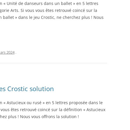
on « Unité de danseurs dans un ballet » en 5 lettres
orie Arts. Si vous vous êtes retrouvé coincé sur la
 ballet » dans le jeu Crostic, ne cherchez plus ! Nous
ars 2024
.
es Crostic solution
on « Astucieux ou rusé » en 5 lettres proposée dans le
 vous êtes retrouvé coincé sur la définition « Astucieux
hez plus ! Nous vous offrons la solution !