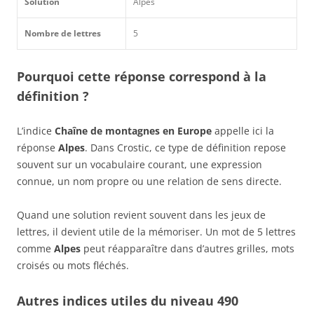
Solution
Alpes
Nombre de lettres
5
Pourquoi cette réponse correspond à la
définition ?
L’indice
Chaîne de montagnes en Europe
appelle ici la
réponse
Alpes
. Dans Crostic, ce type de définition repose
souvent sur un vocabulaire courant, une expression
connue, un nom propre ou une relation de sens directe.
Quand une solution revient souvent dans les jeux de
lettres, il devient utile de la mémoriser. Un mot de 5 lettres
comme
Alpes
peut réapparaître dans d’autres grilles, mots
croisés ou mots fléchés.
Autres indices utiles du niveau 490