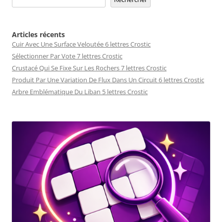
Articles récents
Cuir Avec Une Surface Veloutée 6 lettres Crostic
Sélectionner Par Vote 7 lettres Crostic
Crustacé Qui Se Fixe Sur Les Rochers 7 lettres Crostic
Produit Par Une Variation De Flux Dans Un Circuit 6 lettres Crostic
Arbre Emblématique Du Liban 5 lettres Crostic