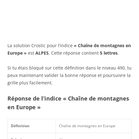
La solution Crostic pour l’indice
« Chaîne de montagnes en
Europe »
est
ALPES
. Cette réponse contient
5 lettres
.
Si tu étais bloqué sur cette définition dans le niveau 490, tu
peux maintenant valider la bonne réponse et poursuivre la
grille plus facilement.
Réponse de l’indice « Chaîne de montagnes
en Europe »
Définition
Chaîne de montagnes en Europe