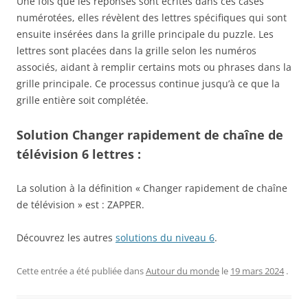
Une fois que les réponses sont écrites dans ces cases
numérotées, elles révèlent des lettres spécifiques qui sont
ensuite insérées dans la grille principale du puzzle. Les
lettres sont placées dans la grille selon les numéros
associés, aidant à remplir certains mots ou phrases dans la
grille principale. Ce processus continue jusqu’à ce que la
grille entière soit complétée.
Solution Changer rapidement de chaîne de
télévision 6 lettres :
La solution à la définition « Changer rapidement de chaîne
de télévision » est : ZAPPER.
Découvrez les autres
solutions du niveau 6
.
Cette entrée a été publiée dans
Autour du monde
le
19 mars 2024
.