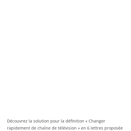
Découvrez la solution pour la définition « Changer
rapidement de chaîne de télévision » en 6 lettres proposée