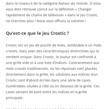
dans le niveau 6 de la catégorie Autour du monde. Si vous
vous êtes retrouvé coincé sur la définition « Changer
rapidement de chaîne de télévision » dans le jeu Crostic,
ne cherchez plus ! Nous vous offrons la solution !
Qu’est-ce que le jeu Crostic ?
Crostic est un jeu de puzzle de mots, semblable à un mots
croisés, mais avec des caractéristiques distinctives qui le
rendent unique. Dans Crostic, le joueur est confronté à
une grille vide et à une liste d’indices. Contrairement aux
mots croisés traditionnels, où les réponses sont placées
directement dans la grille, les solutions aux indices d’un
Crostic sont d’abord écrites dans une série de cases
numérotées situées à côté ou en dessous de la grille. Ces
cases servent de pont entre les indices et la grille
principale.