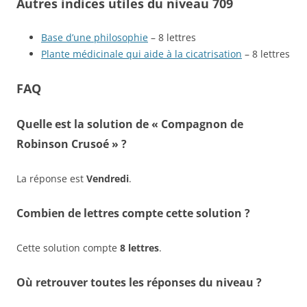
Autres indices utiles du niveau 709
Base d’une philosophie
– 8 lettres
Plante médicinale qui aide à la cicatrisation
– 8 lettres
FAQ
Quelle est la solution de « Compagnon de
Robinson Crusoé » ?
La réponse est
Vendredi
.
Combien de lettres compte cette solution ?
Cette solution compte
8 lettres
.
Où retrouver toutes les réponses du niveau ?