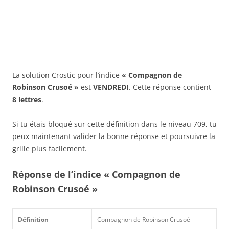
La solution Crostic pour l’indice
« Compagnon de
Robinson Crusoé »
est
VENDREDI
. Cette réponse contient
8 lettres
.
Si tu étais bloqué sur cette définition dans le niveau 709, tu
peux maintenant valider la bonne réponse et poursuivre la
grille plus facilement.
Réponse de l’indice « Compagnon de
Robinson Crusoé »
Définition
Compagnon de Robinson Crusoé