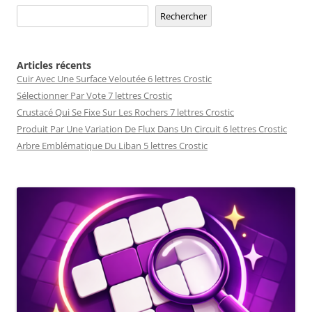
Rechercher
Articles récents
Cuir Avec Une Surface Veloutée 6 lettres Crostic
Sélectionner Par Vote 7 lettres Crostic
Crustacé Qui Se Fixe Sur Les Rochers 7 lettres Crostic
Produit Par Une Variation De Flux Dans Un Circuit 6 lettres Crostic
Arbre Emblématique Du Liban 5 lettres Crostic