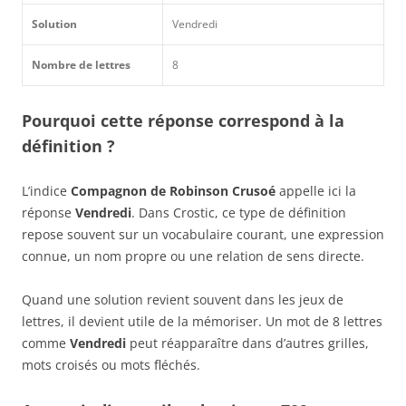
Solution
Vendredi
Nombre de lettres
8
Pourquoi cette réponse correspond à la
définition ?
L’indice
Compagnon de Robinson Crusoé
appelle ici la
réponse
Vendredi
. Dans Crostic, ce type de définition
repose souvent sur un vocabulaire courant, une expression
connue, un nom propre ou une relation de sens directe.
Quand une solution revient souvent dans les jeux de
lettres, il devient utile de la mémoriser. Un mot de 8 lettres
comme
Vendredi
peut réapparaître dans d’autres grilles,
mots croisés ou mots fléchés.