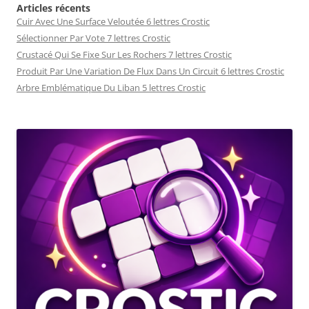
Articles récents
Cuir Avec Une Surface Veloutée 6 lettres Crostic
Sélectionner Par Vote 7 lettres Crostic
Crustacé Qui Se Fixe Sur Les Rochers 7 lettres Crostic
Produit Par Une Variation De Flux Dans Un Circuit 6 lettres Crostic
Arbre Emblématique Du Liban 5 lettres Crostic