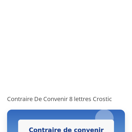
Contraire De Convenir 8 lettres Crostic