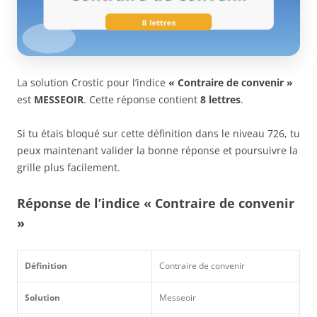
La solution Crostic pour l’indice
« Contraire de convenir »
est
MESSEOIR
. Cette réponse contient
8 lettres
.
Si tu étais bloqué sur cette définition dans le niveau 726, tu
peux maintenant valider la bonne réponse et poursuivre la
grille plus facilement.
Réponse de l’indice « Contraire de convenir
»
Définition
Contraire de convenir
Solution
Messeoir