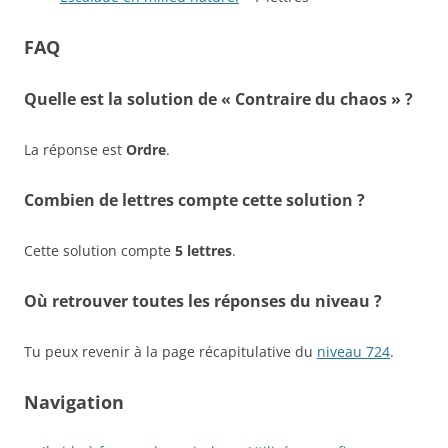
FAQ
Quelle est la solution de « Contraire du chaos » ?
La réponse est
Ordre
.
Combien de lettres compte cette solution ?
Cette solution compte
5 lettres
.
Où retrouver toutes les réponses du niveau ?
Tu peux revenir à la page récapitulative du
niveau 724
.
Navigation