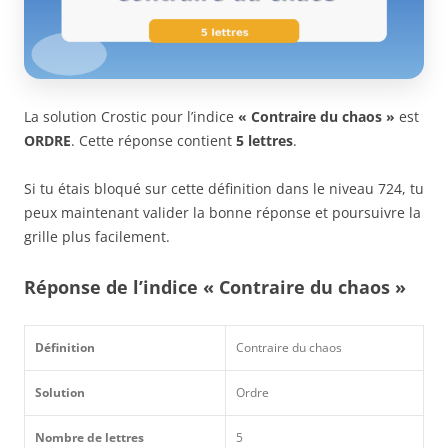
La solution Crostic pour l’indice
« Contraire du chaos »
est
ORDRE
. Cette réponse contient
5 lettres
.
Si tu étais bloqué sur cette définition dans le niveau 724, tu
peux maintenant valider la bonne réponse et poursuivre la
grille plus facilement.
Réponse de l’indice « Contraire du chaos »
Définition
Contraire du chaos
Solution
Ordre
Nombre de lettres
5