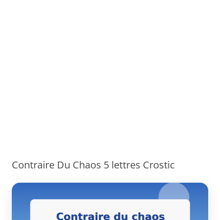
Contraire Du Chaos 5 lettres Crostic