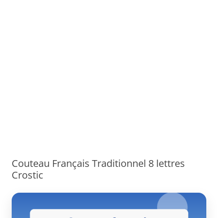
Couteau Français Traditionnel 8 lettres
Crostic