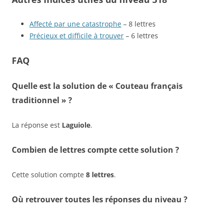
Affecté par une catastrophe
– 8 lettres
Précieux et difficile à trouver
– 6 lettres
FAQ
Quelle est la solution de « Couteau français
traditionnel » ?
La réponse est
Laguiole
.
Combien de lettres compte cette solution ?
Cette solution compte
8 lettres
.
Où retrouver toutes les réponses du niveau ?