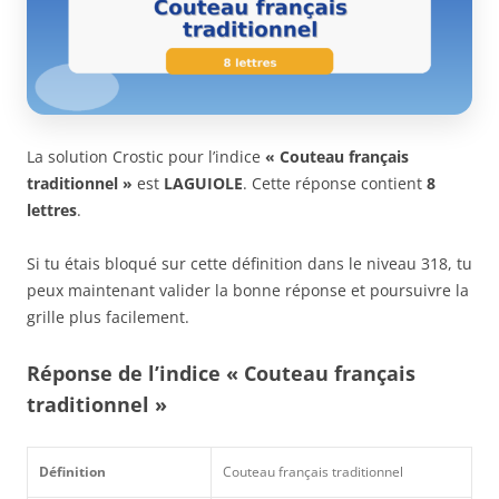
La solution Crostic pour l’indice
« Couteau français
traditionnel »
est
LAGUIOLE
. Cette réponse contient
8
lettres
.
Si tu étais bloqué sur cette définition dans le niveau 318, tu
peux maintenant valider la bonne réponse et poursuivre la
grille plus facilement.
Réponse de l’indice « Couteau français
traditionnel »
Définition
Couteau français traditionnel