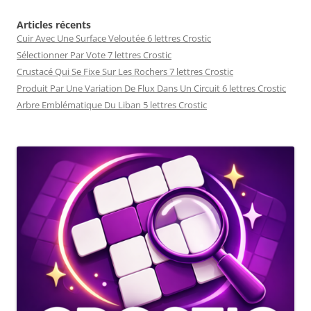
Articles récents
Cuir Avec Une Surface Veloutée 6 lettres Crostic
Sélectionner Par Vote 7 lettres Crostic
Crustacé Qui Se Fixe Sur Les Rochers 7 lettres Crostic
Produit Par Une Variation De Flux Dans Un Circuit 6 lettres Crostic
Arbre Emblématique Du Liban 5 lettres Crostic