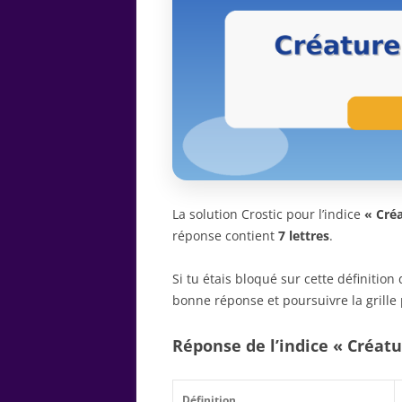
La solution Crostic pour l’indice
« Cré
réponse contient
7 lettres
.
Si tu étais bloqué sur cette définitio
bonne réponse et poursuivre la grille 
Réponse de l’indice « Créat
Définition