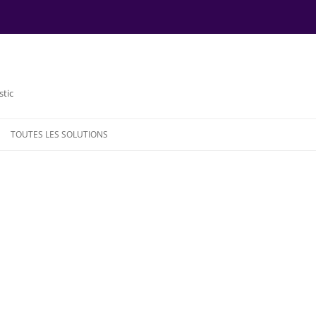
stic
TOUTES LES SOLUTIONS
NDE