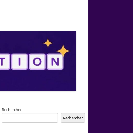
Rechercher
Rechercher