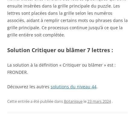
ensuite insérées dans la grille principale du puzzle. Les
lettres sont placées dans la grille selon les numéros
associés, aidant à remplir certains mots ou phrases dans la
grille principale. Ce processus continue jusqu’à ce que la
grille entière soit complétée.
Solution Critiquer ou blâmer 7 lettres :
La solution à la définition « Critiquer ou blâmer » est :
FRONDER.
Découvrez les autres
solutions du niveau 44
.
Cette entrée a été publiée dans
Botanique
le
23 mars 2024
.