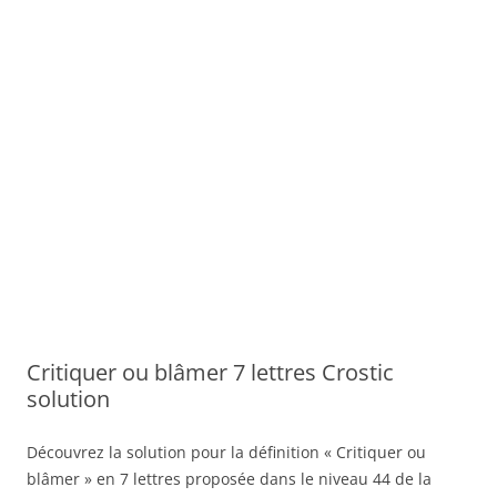
Critiquer ou blâmer 7 lettres Crostic
solution
Découvrez la solution pour la définition « Critiquer ou
blâmer » en 7 lettres proposée dans le niveau 44 de la