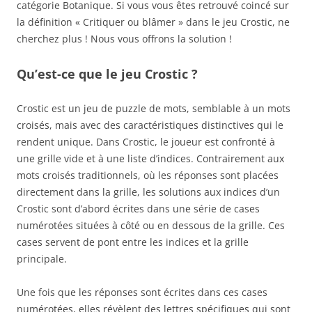
catégorie Botanique. Si vous vous êtes retrouvé coincé sur
la définition « Critiquer ou blâmer » dans le jeu Crostic, ne
cherchez plus ! Nous vous offrons la solution !
Qu’est-ce que le jeu Crostic ?
Crostic est un jeu de puzzle de mots, semblable à un mots
croisés, mais avec des caractéristiques distinctives qui le
rendent unique. Dans Crostic, le joueur est confronté à
une grille vide et à une liste d’indices. Contrairement aux
mots croisés traditionnels, où les réponses sont placées
directement dans la grille, les solutions aux indices d’un
Crostic sont d’abord écrites dans une série de cases
numérotées situées à côté ou en dessous de la grille. Ces
cases servent de pont entre les indices et la grille
principale.
Une fois que les réponses sont écrites dans ces cases
numérotées, elles révèlent des lettres spécifiques qui sont