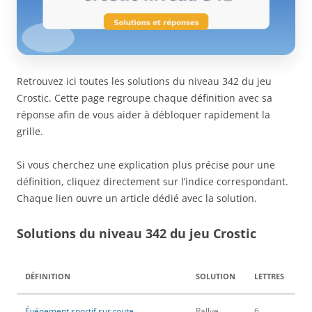
Retrouvez ici toutes les solutions du niveau 342 du jeu
Crostic. Cette page regroupe chaque définition avec sa
réponse afin de vous aider à débloquer rapidement la
grille.
Si vous cherchez une explication plus précise pour une
définition, cliquez directement sur l’indice correspondant.
Chaque lien ouvre un article dédié avec la solution.
Solutions du niveau 342 du jeu Crostic
DÉFINITION
SOLUTION
LETTRES
Événement sportif sur route
Rallye
6