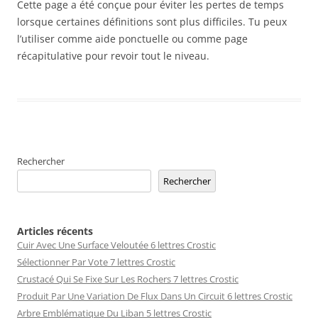
Cette page a été conçue pour éviter les pertes de temps
lorsque certaines définitions sont plus difficiles. Tu peux
l’utiliser comme aide ponctuelle ou comme page
récapitulative pour revoir tout le niveau.
Rechercher
Rechercher
Articles récents
Cuir Avec Une Surface Veloutée 6 lettres Crostic
Sélectionner Par Vote 7 lettres Crostic
Crustacé Qui Se Fixe Sur Les Rochers 7 lettres Crostic
Produit Par Une Variation De Flux Dans Un Circuit 6 lettres Crostic
Arbre Emblématique Du Liban 5 lettres Crostic