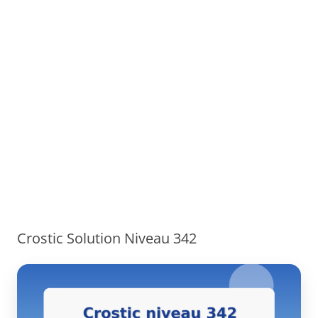
Crostic Solution Niveau 342