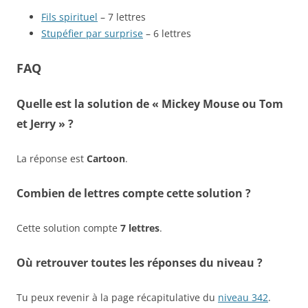
Fils spirituel
– 7 lettres
Stupéfier par surprise
– 6 lettres
FAQ
Quelle est la solution de « Mickey Mouse ou Tom
et Jerry » ?
La réponse est
Cartoon
.
Combien de lettres compte cette solution ?
Cette solution compte
7 lettres
.
Où retrouver toutes les réponses du niveau ?
Tu peux revenir à la page récapitulative du
niveau 342
.