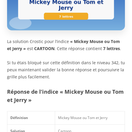
La solution Crostic pour l’indice
« Mickey Mouse ou Tom
et Jerry »
est
CARTOON
. Cette réponse contient
7 lettres
.
Si tu étais bloqué sur cette définition dans le niveau 342, tu
peux maintenant valider la bonne réponse et poursuivre la
grille plus facilement.
Réponse de l’indice « Mickey Mouse ou Tom
et Jerry »
Définition
Mickey Mouse ou Tom et Jerry
Solution
Cartoon