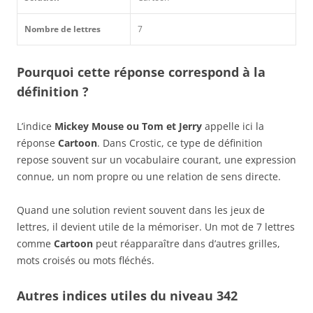
Nombre de lettres
7
Pourquoi cette réponse correspond à la
définition ?
L’indice
Mickey Mouse ou Tom et Jerry
appelle ici la
réponse
Cartoon
. Dans Crostic, ce type de définition
repose souvent sur un vocabulaire courant, une expression
connue, un nom propre ou une relation de sens directe.
Quand une solution revient souvent dans les jeux de
lettres, il devient utile de la mémoriser. Un mot de 7 lettres
comme
Cartoon
peut réapparaître dans d’autres grilles,
mots croisés ou mots fléchés.
Autres indices utiles du niveau 342