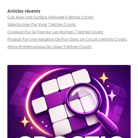
Articles récents
Cuir Avec Une Surface Veloutée 6 lettres Crostic
Sélectionner Par Vote 7 lettres Crostic
Crustacé Qui Se Fixe Sur Les Rochers 7 lettres Crostic
Produit Par Une Variation De Flux Dans Un Circuit 6 lettres Crostic
Arbre Emblématique Du Liban 5 lettres Crostic