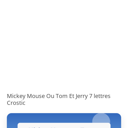
Mickey Mouse Ou Tom Et Jerry 7 lettres
Crostic