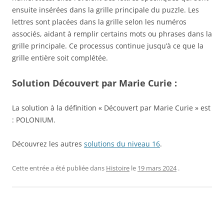
ensuite insérées dans la grille principale du puzzle. Les
lettres sont placées dans la grille selon les numéros
associés, aidant à remplir certains mots ou phrases dans la
grille principale. Ce processus continue jusqu’à ce que la
grille entière soit complétée.
Solution Découvert par Marie Curie :
La solution à la définition « Découvert par Marie Curie » est
: POLONIUM.
Découvrez les autres
solutions du niveau 16
.
Cette entrée a été publiée dans
Histoire
le
19 mars 2024
.