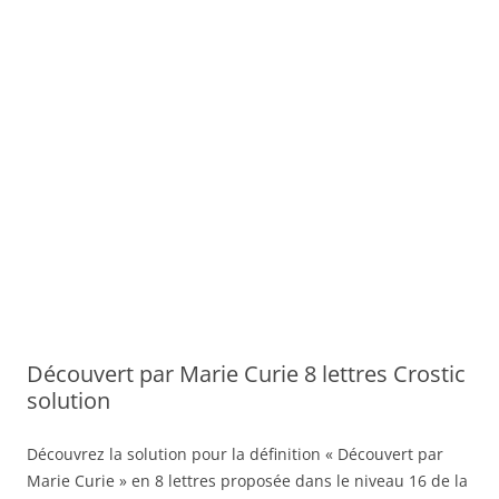
Découvert par Marie Curie 8 lettres Crostic
solution
Découvrez la solution pour la définition « Découvert par
Marie Curie » en 8 lettres proposée dans le niveau 16 de la