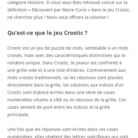
catégorie Histoire. Si vous vous êtes retrouvé coincé sur la
définition « Découvert par Marie Curie » dans le jeu Crostic,
ne cherchez plus ! Nous vous offrons la solution !
Qu’est-ce que le jeu Crostic ?
Crostic est un jeu de puzzle de mots, semblable à un mots
croisés, mais avec des caractéristiques distinctives qui le
rendent unique. Dans Crostic, le joueur est confronté à
une grille vide et à une liste d’indices. Contrairement aux
mots croisés traditionnels, où les réponses sont placées
directement dans la grille, les solutions aux indices d’un
Crostic sont d’abord écrites dans une série de cases
numérotées situées à côté ou en dessous de la grille. Ces
cases servent de pont entre les indices et la grille
principale.
Une fois que les réponses sont écrites dans ces cases
numérotées, elles révèlent des lettres spécifiques qui sont