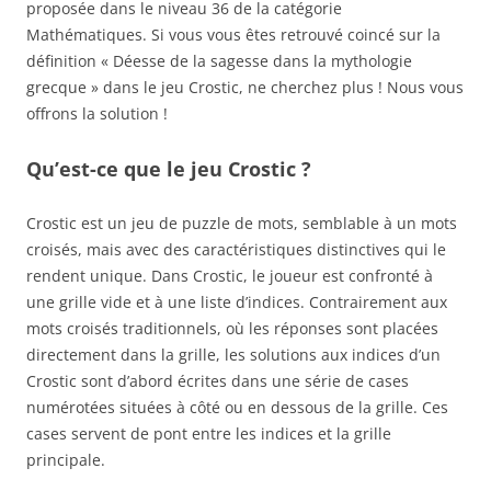
proposée dans le niveau 36 de la catégorie
Mathématiques. Si vous vous êtes retrouvé coincé sur la
définition « Déesse de la sagesse dans la mythologie
grecque » dans le jeu Crostic, ne cherchez plus ! Nous vous
offrons la solution !
Qu’est-ce que le jeu Crostic ?
Crostic est un jeu de puzzle de mots, semblable à un mots
croisés, mais avec des caractéristiques distinctives qui le
rendent unique. Dans Crostic, le joueur est confronté à
une grille vide et à une liste d’indices. Contrairement aux
mots croisés traditionnels, où les réponses sont placées
directement dans la grille, les solutions aux indices d’un
Crostic sont d’abord écrites dans une série de cases
numérotées situées à côté ou en dessous de la grille. Ces
cases servent de pont entre les indices et la grille
principale.