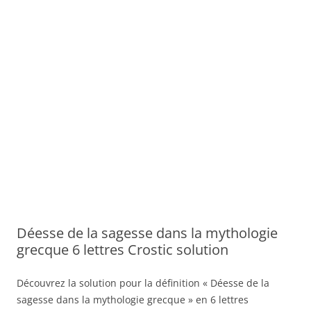
Déesse de la sagesse dans la mythologie
grecque 6 lettres Crostic solution
Découvrez la solution pour la définition « Déesse de la
sagesse dans la mythologie grecque » en 6 lettres