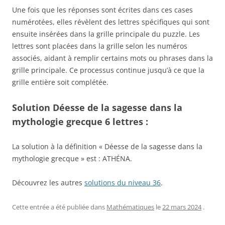
Une fois que les réponses sont écrites dans ces cases
numérotées, elles révèlent des lettres spécifiques qui sont
ensuite insérées dans la grille principale du puzzle. Les
lettres sont placées dans la grille selon les numéros
associés, aidant à remplir certains mots ou phrases dans la
grille principale. Ce processus continue jusqu’à ce que la
grille entière soit complétée.
Solution Déesse de la sagesse dans la
mythologie grecque 6 lettres :
La solution à la définition « Déesse de la sagesse dans la
mythologie grecque » est : ATHÉNA.
Découvrez les autres
solutions du niveau 36
.
Cette entrée a été publiée dans
Mathématiques
le
22 mars 2024
.