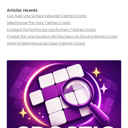
Articles récents
Cuir Avec Une Surface Veloutée 6 lettres Crostic
Sélectionner Par Vote 7 lettres Crostic
Crustacé Qui Se Fixe Sur Les Rochers 7 lettres Crostic
Produit Par Une Variation De Flux Dans Un Circuit 6 lettres Crostic
Arbre Emblématique Du Liban 5 lettres Crostic