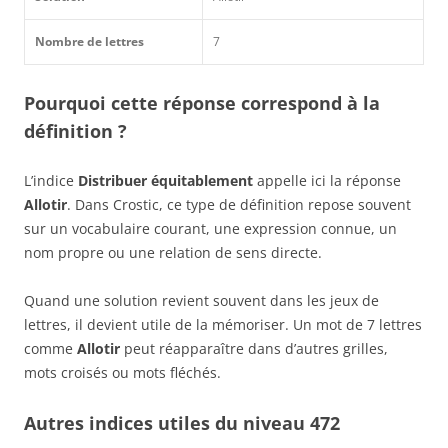
Nombre de lettres
7
Pourquoi cette réponse correspond à la
définition ?
L’indice
Distribuer équitablement
appelle ici la réponse
Allotir
. Dans Crostic, ce type de définition repose souvent
sur un vocabulaire courant, une expression connue, un
nom propre ou une relation de sens directe.
Quand une solution revient souvent dans les jeux de
lettres, il devient utile de la mémoriser. Un mot de 7 lettres
comme
Allotir
peut réapparaître dans d’autres grilles,
mots croisés ou mots fléchés.
Autres indices utiles du niveau 472