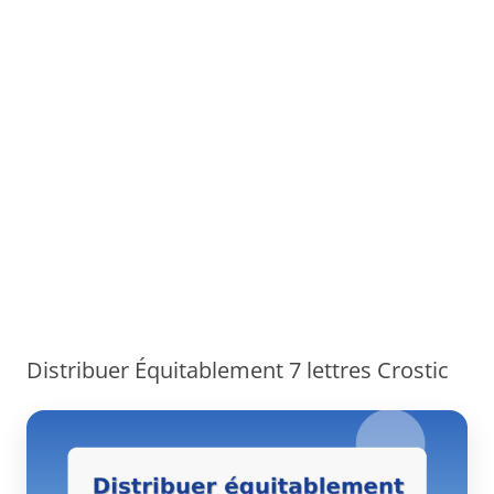
Distribuer Équitablement 7 lettres Crostic