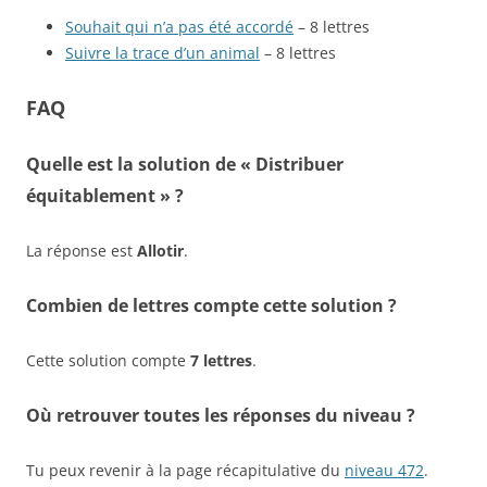
Souhait qui n’a pas été accordé
– 8 lettres
Suivre la trace d’un animal
– 8 lettres
FAQ
Quelle est la solution de « Distribuer
équitablement » ?
La réponse est
Allotir
.
Combien de lettres compte cette solution ?
Cette solution compte
7 lettres
.
Où retrouver toutes les réponses du niveau ?
Tu peux revenir à la page récapitulative du
niveau 472
.