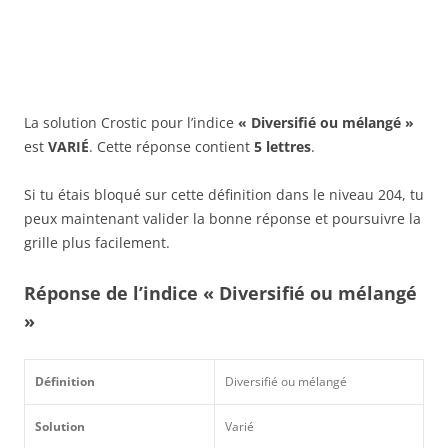
La solution Crostic pour l’indice
« Diversifié ou mélangé »
est
VARIÉ
. Cette réponse contient
5 lettres
.
Si tu étais bloqué sur cette définition dans le niveau 204, tu
peux maintenant valider la bonne réponse et poursuivre la
grille plus facilement.
Réponse de l’indice « Diversifié ou mélangé
»
Définition
Diversifié ou mélangé
Solution
Varié