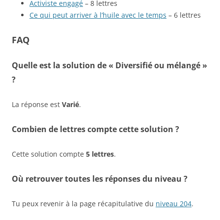
Activiste engagé
– 8 lettres
Ce qui peut arriver à l’huile avec le temps
– 6 lettres
FAQ
Quelle est la solution de « Diversifié ou mélangé »
?
La réponse est
Varié
.
Combien de lettres compte cette solution ?
Cette solution compte
5 lettres
.
Où retrouver toutes les réponses du niveau ?
Tu peux revenir à la page récapitulative du
niveau 204
.