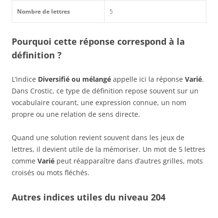
Nombre de lettres
5
Pourquoi cette réponse correspond à la
définition ?
L’indice
Diversifié ou mélangé
appelle ici la réponse
Varié
.
Dans Crostic, ce type de définition repose souvent sur un
vocabulaire courant, une expression connue, un nom
propre ou une relation de sens directe.
Quand une solution revient souvent dans les jeux de
lettres, il devient utile de la mémoriser. Un mot de 5 lettres
comme
Varié
peut réapparaître dans d’autres grilles, mots
croisés ou mots fléchés.
Autres indices utiles du niveau 204