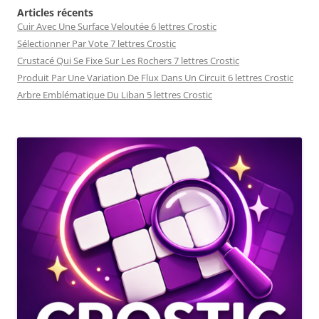
Articles récents
Cuir Avec Une Surface Veloutée 6 lettres Crostic
Sélectionner Par Vote 7 lettres Crostic
Crustacé Qui Se Fixe Sur Les Rochers 7 lettres Crostic
Produit Par Une Variation De Flux Dans Un Circuit 6 lettres Crostic
Arbre Emblématique Du Liban 5 lettres Crostic