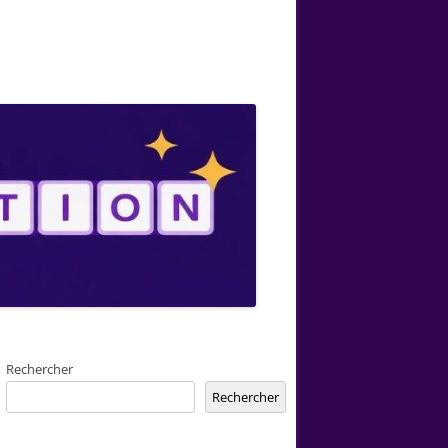
Rechercher
Rechercher