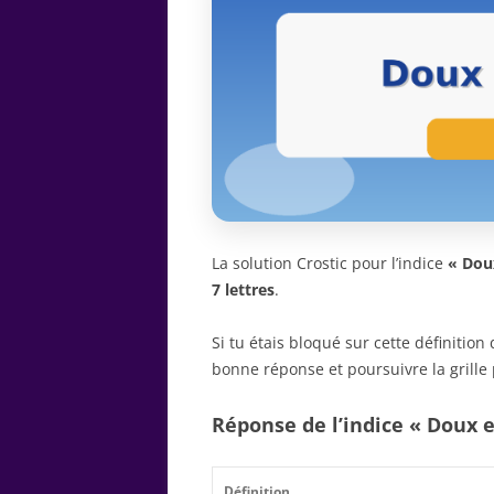
La solution Crostic pour l’indice
« Dou
7 lettres
.
Si tu étais bloqué sur cette définitio
bonne réponse et poursuivre la grille 
Réponse de l’indice « Doux 
Définition