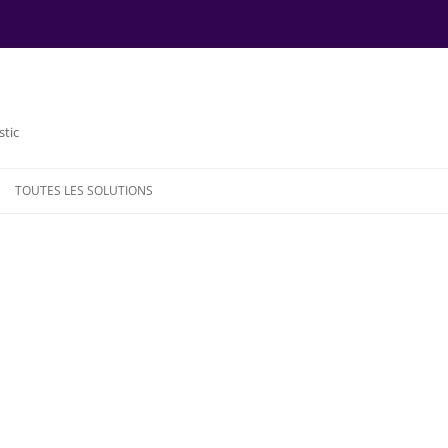
stic
TOUTES LES SOLUTIONS
NDE