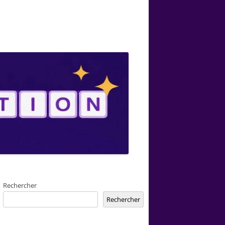
Rechercher
Rechercher