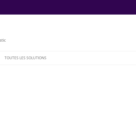
stic
TOUTES LES SOLUTIONS
NDE