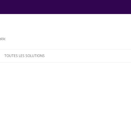
stic
TOUTES LES SOLUTIONS
NDE