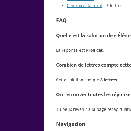
Contraire de rural
– 6 lettres
FAQ
Quelle est la solution de « Éléme
La réponse est
Prédicat
.
Combien de lettres compte cette
Cette solution compte
8 lettres
.
Où retrouver toutes les réponse
Tu peux revenir à la page récapitulat
Navigation