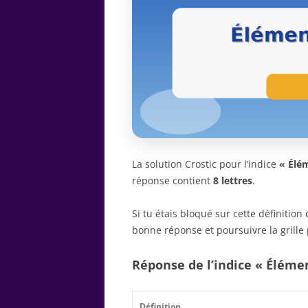
La solution Crostic pour l’indice
« Élém
réponse contient
8 lettres
.
Si tu étais bloqué sur cette définitio
bonne réponse et poursuivre la grille 
Réponse de l’indice « Élémen
Définition