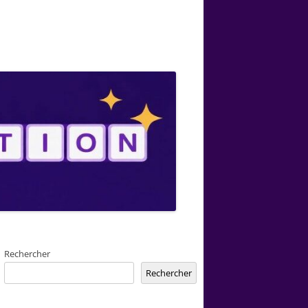
Rechercher
Rechercher