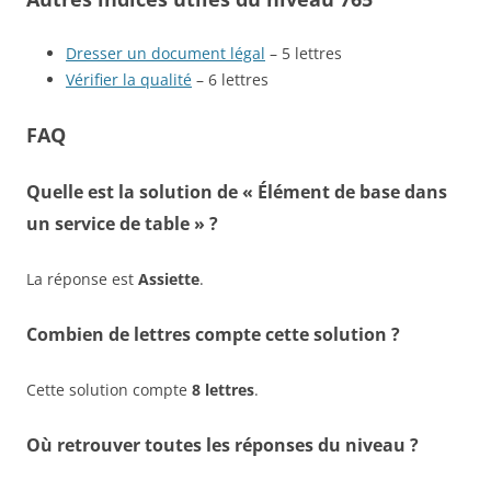
Dresser un document légal
– 5 lettres
Vérifier la qualité
– 6 lettres
FAQ
Quelle est la solution de « Élément de base dans
un service de table » ?
La réponse est
Assiette
.
Combien de lettres compte cette solution ?
Cette solution compte
8 lettres
.
Où retrouver toutes les réponses du niveau ?