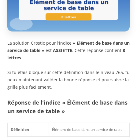
La solution Crostic pour l’indice
« Élément de base dans un
service de table »
est
ASSIETTE
. Cette réponse contient
8
lettres
.
Si tu étais bloqué sur cette définition dans le niveau 765, tu
peux maintenant valider la bonne réponse et poursuivre la
grille plus facilement.
Réponse de l’indice « Élément de base dans
un service de table »
Définition
Élément de base dans un service de table