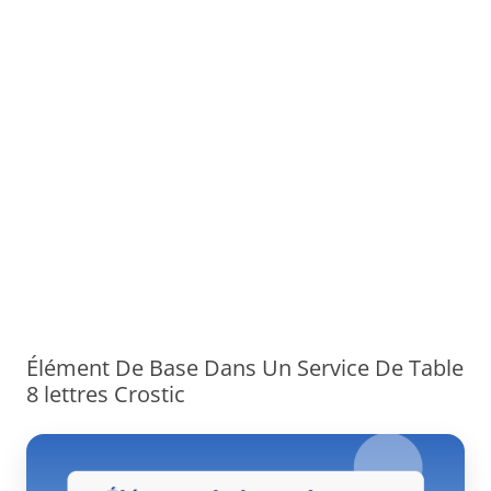
Élément De Base Dans Un Service De Table
8 lettres Crostic