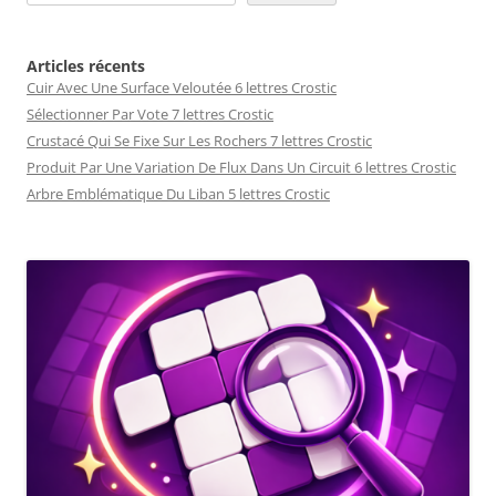
Articles récents
Cuir Avec Une Surface Veloutée 6 lettres Crostic
Sélectionner Par Vote 7 lettres Crostic
Crustacé Qui Se Fixe Sur Les Rochers 7 lettres Crostic
Produit Par Une Variation De Flux Dans Un Circuit 6 lettres Crostic
Arbre Emblématique Du Liban 5 lettres Crostic