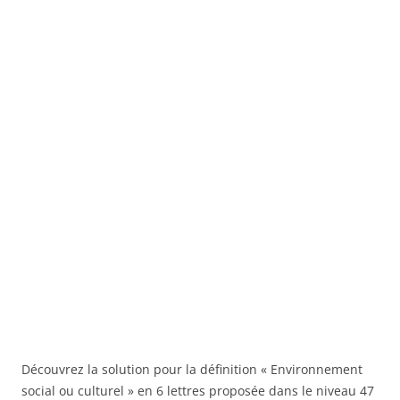
Découvrez la solution pour la définition « Environnement
social ou culturel » en 6 lettres proposée dans le niveau 47