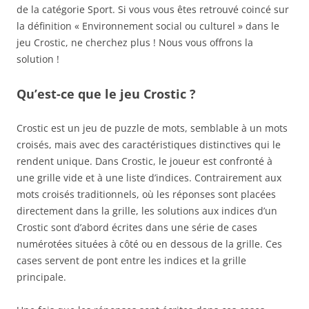
de la catégorie Sport. Si vous vous êtes retrouvé coincé sur
la définition « Environnement social ou culturel » dans le
jeu Crostic, ne cherchez plus ! Nous vous offrons la
solution !
Qu’est-ce que le jeu Crostic ?
Crostic est un jeu de puzzle de mots, semblable à un mots
croisés, mais avec des caractéristiques distinctives qui le
rendent unique. Dans Crostic, le joueur est confronté à
une grille vide et à une liste d’indices. Contrairement aux
mots croisés traditionnels, où les réponses sont placées
directement dans la grille, les solutions aux indices d’un
Crostic sont d’abord écrites dans une série de cases
numérotées situées à côté ou en dessous de la grille. Ces
cases servent de pont entre les indices et la grille
principale.