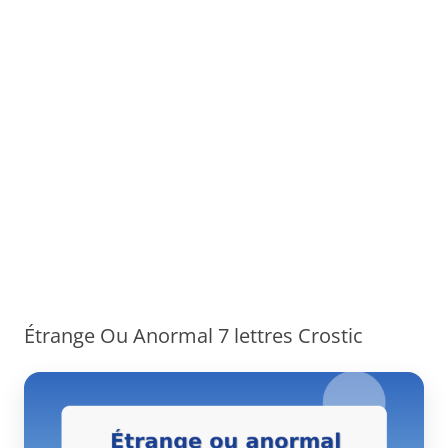
Étrange Ou Anormal 7 lettres Crostic