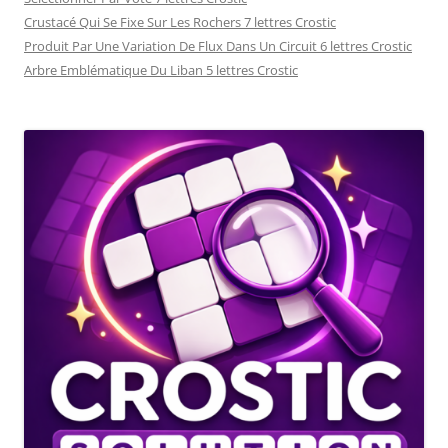
Crustacé Qui Se Fixe Sur Les Rochers 7 lettres Crostic
Produit Par Une Variation De Flux Dans Un Circuit 6 lettres Crostic
Arbre Emblématique Du Liban 5 lettres Crostic