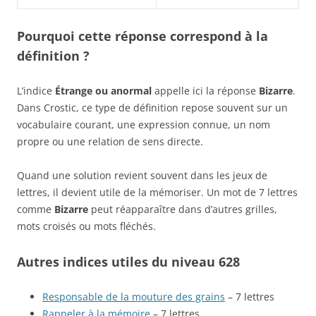
Pourquoi cette réponse correspond à la
définition ?
L’indice
Étrange ou anormal
appelle ici la réponse
Bizarre
.
Dans Crostic, ce type de définition repose souvent sur un
vocabulaire courant, une expression connue, un nom
propre ou une relation de sens directe.
Quand une solution revient souvent dans les jeux de
lettres, il devient utile de la mémoriser. Un mot de 7 lettres
comme
Bizarre
peut réapparaître dans d’autres grilles,
mots croisés ou mots fléchés.
Autres indices utiles du niveau 628
Responsable de la mouture des grains
– 7 lettres
Rappeler à la mémoire
– 7 lettres