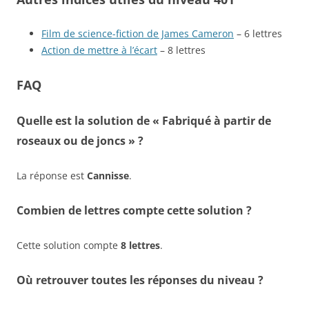
Film de science-fiction de James Cameron
– 6 lettres
Action de mettre à l’écart
– 8 lettres
FAQ
Quelle est la solution de « Fabriqué à partir de
roseaux ou de joncs » ?
La réponse est
Cannisse
.
Combien de lettres compte cette solution ?
Cette solution compte
8 lettres
.
Où retrouver toutes les réponses du niveau ?