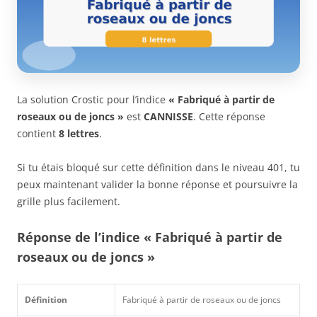
La solution Crostic pour l’indice
« Fabriqué à partir de
roseaux ou de joncs »
est
CANNISSE
. Cette réponse
contient
8 lettres
.
Si tu étais bloqué sur cette définition dans le niveau 401, tu
peux maintenant valider la bonne réponse et poursuivre la
grille plus facilement.
Réponse de l’indice « Fabriqué à partir de
roseaux ou de joncs »
Définition
Fabriqué à partir de roseaux ou de joncs