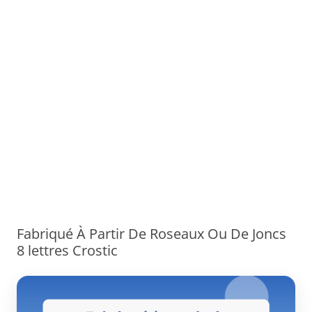
Fabriqué À Partir De Roseaux Ou De Joncs
8 lettres Crostic