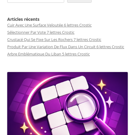
Articles récents
Cuir Avec Une Surface Veloutée 6 lettres Crostic
Sélectionner Par Vote 7 lettres Crostic
Crustacé Qui Se Fixe Sur Les Rochers 7 lettres Crostic
Produit Par Une Variation De Flux Dans Un Circuit 6 lettres Crostic
Arbre Emblématique Du Liban 5 lettres Crostic