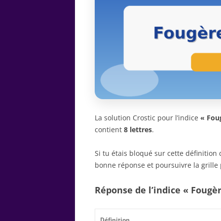
La solution Crostic pour l’indice
« Fou
contient
8 lettres
.
Si tu étais bloqué sur cette définitio
bonne réponse et poursuivre la grille 
Réponse de l’indice « Foug
Définition