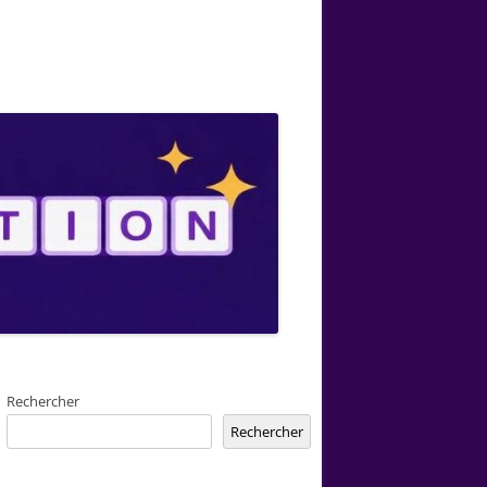
Rechercher
Rechercher