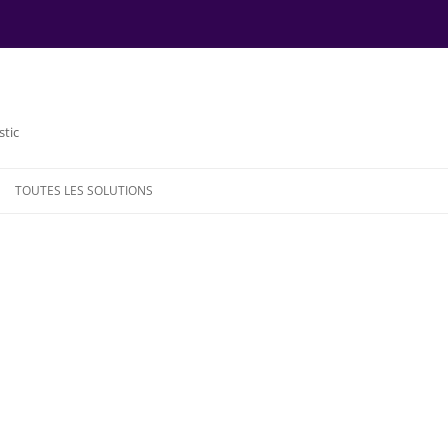
stic
TOUTES LES SOLUTIONS
NDE