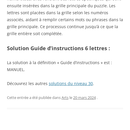
ensuite insérées dans la grille principale du puzzle. Les
lettres sont placées dans la grille selon les numéros
associés, aidant à remplir certains mots ou phrases dans la
grille principale. Ce processus continue jusqu’à ce que la
grille entière soit complétée.
Solution Guide d’instructions 6 lettres :
La solution à la définition « Guide d’instructions » est :
MANUEL.
Découvrez les autres
solutions du niveau 30
.
Cette entrée a été publiée dans
Arts
le
20 mars 2024
.