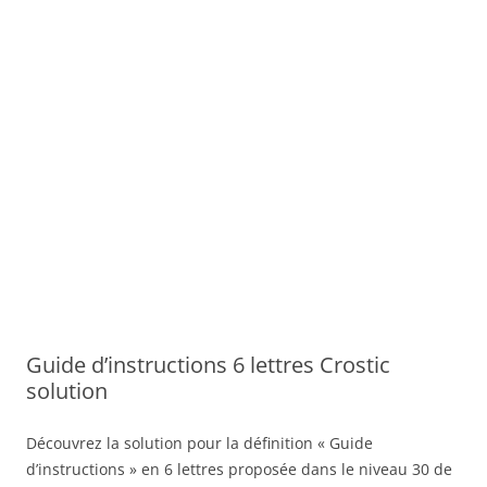
Guide d’instructions 6 lettres Crostic
solution
Découvrez la solution pour la définition « Guide
d’instructions » en 6 lettres proposée dans le niveau 30 de