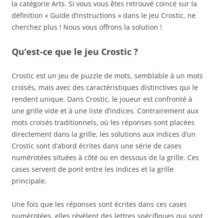
la catégorie Arts. Si vous vous êtes retrouvé coincé sur la
définition « Guide d’instructions » dans le jeu Crostic, ne
cherchez plus ! Nous vous offrons la solution !
Qu’est-ce que le jeu Crostic ?
Crostic est un jeu de puzzle de mots, semblable à un mots
croisés, mais avec des caractéristiques distinctives qui le
rendent unique. Dans Crostic, le joueur est confronté à
une grille vide et à une liste d’indices. Contrairement aux
mots croisés traditionnels, où les réponses sont placées
directement dans la grille, les solutions aux indices d’un
Crostic sont d’abord écrites dans une série de cases
numérotées situées à côté ou en dessous de la grille. Ces
cases servent de pont entre les indices et la grille
principale.
Une fois que les réponses sont écrites dans ces cases
numérotées, elles révèlent des lettres spécifiques qui sont