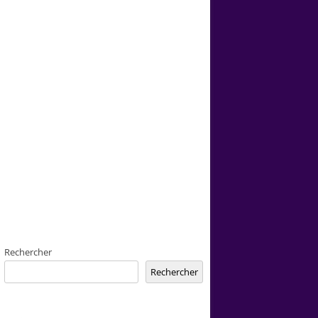
Rechercher
Rechercher