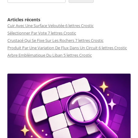
Articles récents
Cuir Avec Une Surface Veloutée 6 lettres Crostic
Sélectionner Par Vote 7 lettres Crostic
Crustacé Qui Se Fixe Sur Les Rochers 7 lettres Crostic
Produit Par Une Variation De Flux Dans Un Circuit 6 lettres Crostic
Arbre Emblématique Du Liban 5 lettres Crostic