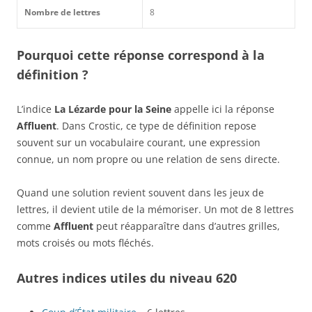
Nombre de lettres
8
Pourquoi cette réponse correspond à la
définition ?
L’indice
La Lézarde pour la Seine
appelle ici la réponse
Affluent
. Dans Crostic, ce type de définition repose
souvent sur un vocabulaire courant, une expression
connue, un nom propre ou une relation de sens directe.
Quand une solution revient souvent dans les jeux de
lettres, il devient utile de la mémoriser. Un mot de 8 lettres
comme
Affluent
peut réapparaître dans d’autres grilles,
mots croisés ou mots fléchés.
Autres indices utiles du niveau 620