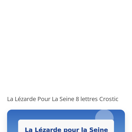
La Lézarde Pour La Seine 8 lettres Crostic