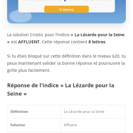
La solution Crostic pour l’indice
« La Lézarde pour la Seine
»
est
AFFLUENT
. Cette réponse contient
8 lettres
.
Si tu étais bloqué sur cette définition dans le niveau 620, tu
peux maintenant valider la bonne réponse et poursuivre la
grille plus facilement.
Réponse de l’indice « La Lézarde pour la
Seine »
Définition
La Lézarde pour la Seine
Solution
Affluent