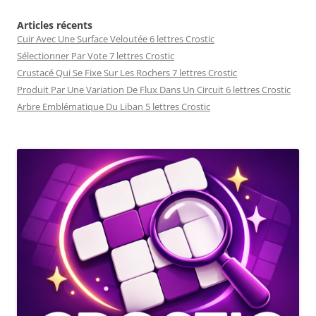
Articles récents
Cuir Avec Une Surface Veloutée 6 lettres Crostic
Sélectionner Par Vote 7 lettres Crostic
Crustacé Qui Se Fixe Sur Les Rochers 7 lettres Crostic
Produit Par Une Variation De Flux Dans Un Circuit 6 lettres Crostic
Arbre Emblématique Du Liban 5 lettres Crostic