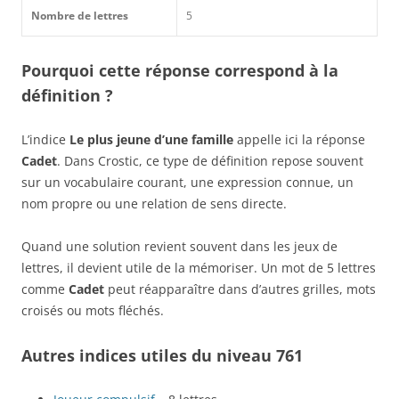
Nombre de lettres
5
Pourquoi cette réponse correspond à la
définition ?
L’indice
Le plus jeune d’une famille
appelle ici la réponse
Cadet
. Dans Crostic, ce type de définition repose souvent
sur un vocabulaire courant, une expression connue, un
nom propre ou une relation de sens directe.
Quand une solution revient souvent dans les jeux de
lettres, il devient utile de la mémoriser. Un mot de 5 lettres
comme
Cadet
peut réapparaître dans d’autres grilles, mots
croisés ou mots fléchés.
Autres indices utiles du niveau 761