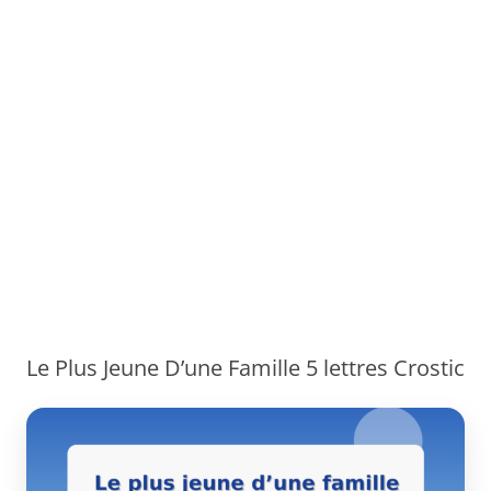
Le Plus Jeune D’une Famille 5 lettres Crostic