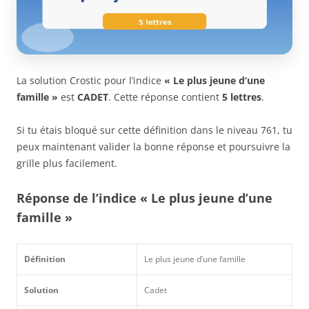
La solution Crostic pour l’indice
« Le plus jeune d’une
famille »
est
CADET
. Cette réponse contient
5 lettres
.
Si tu étais bloqué sur cette définition dans le niveau 761, tu
peux maintenant valider la bonne réponse et poursuivre la
grille plus facilement.
Réponse de l’indice « Le plus jeune d’une
famille »
Définition
Le plus jeune d’une famille
Solution
Cadet