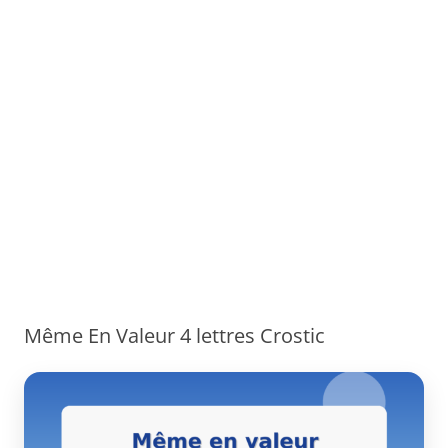
Même En Valeur 4 lettres Crostic