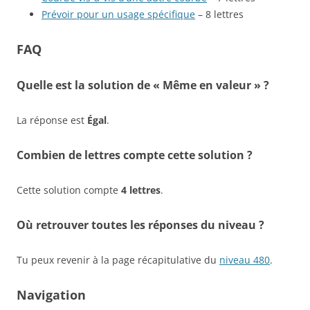
Prévoir pour un usage spécifique
– 8 lettres
FAQ
Quelle est la solution de « Même en valeur » ?
La réponse est
Égal
.
Combien de lettres compte cette solution ?
Cette solution compte
4 lettres
.
Où retrouver toutes les réponses du niveau ?
Tu peux revenir à la page récapitulative du
niveau 480
.
Navigation