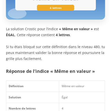
La solution Crostic pour l’indice
« Même en valeur »
est
ÉGAL
. Cette réponse contient
4 lettres
.
Si tu étais bloqué sur cette définition dans le niveau 480, tu
peux maintenant valider la bonne réponse et poursuivre la
grille plus facilement.
Réponse de l’indice « Même en valeur »
Définition
Même en valeur
Solution
Égal
Nombre de lettres
4