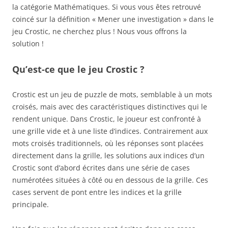
la catégorie Mathématiques. Si vous vous êtes retrouvé
coincé sur la définition « Mener une investigation » dans le
jeu Crostic, ne cherchez plus ! Nous vous offrons la
solution !
Qu’est-ce que le jeu Crostic ?
Crostic est un jeu de puzzle de mots, semblable à un mots
croisés, mais avec des caractéristiques distinctives qui le
rendent unique. Dans Crostic, le joueur est confronté à
une grille vide et à une liste d’indices. Contrairement aux
mots croisés traditionnels, où les réponses sont placées
directement dans la grille, les solutions aux indices d’un
Crostic sont d’abord écrites dans une série de cases
numérotées situées à côté ou en dessous de la grille. Ces
cases servent de pont entre les indices et la grille
principale.