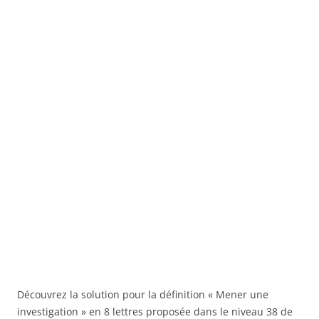
Découvrez la solution pour la définition « Mener une
investigation » en 8 lettres proposée dans le niveau 38 de