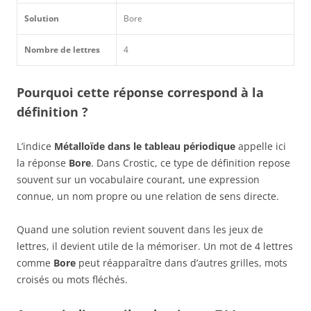
Solution
Bore
Nombre de lettres
4
Pourquoi cette réponse correspond à la
définition ?
L’indice
Métalloïde dans le tableau périodique
appelle ici
la réponse
Bore
. Dans Crostic, ce type de définition repose
souvent sur un vocabulaire courant, une expression
connue, un nom propre ou une relation de sens directe.
Quand une solution revient souvent dans les jeux de
lettres, il devient utile de la mémoriser. Un mot de 4 lettres
comme
Bore
peut réapparaître dans d’autres grilles, mots
croisés ou mots fléchés.