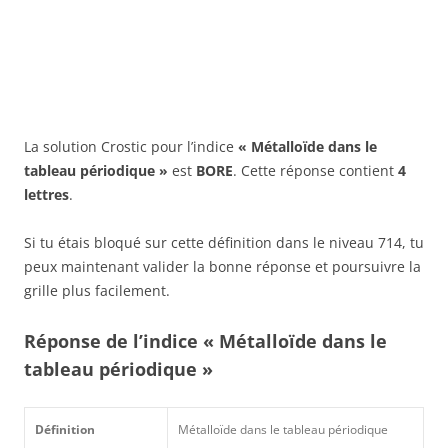
La solution Crostic pour l’indice
« Métalloïde dans le
tableau périodique »
est
BORE
. Cette réponse contient
4
lettres
.
Si tu étais bloqué sur cette définition dans le niveau 714, tu
peux maintenant valider la bonne réponse et poursuivre la
grille plus facilement.
Réponse de l’indice « Métalloïde dans le
tableau périodique »
Définition
Métalloïde dans le tableau périodique