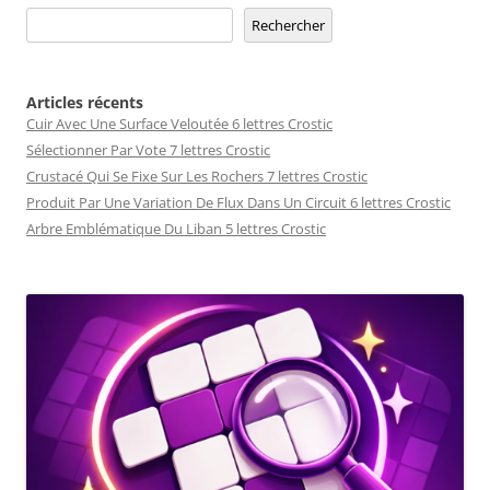
Rechercher
Articles récents
Cuir Avec Une Surface Veloutée 6 lettres Crostic
Sélectionner Par Vote 7 lettres Crostic
Crustacé Qui Se Fixe Sur Les Rochers 7 lettres Crostic
Produit Par Une Variation De Flux Dans Un Circuit 6 lettres Crostic
Arbre Emblématique Du Liban 5 lettres Crostic