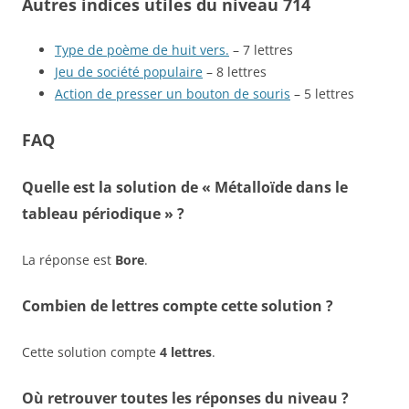
Autres indices utiles du niveau 714
Type de poème de huit vers.
– 7 lettres
Jeu de société populaire
– 8 lettres
Action de presser un bouton de souris
– 5 lettres
FAQ
Quelle est la solution de « Métalloïde dans le
tableau périodique » ?
La réponse est
Bore
.
Combien de lettres compte cette solution ?
Cette solution compte
4 lettres
.
Où retrouver toutes les réponses du niveau ?