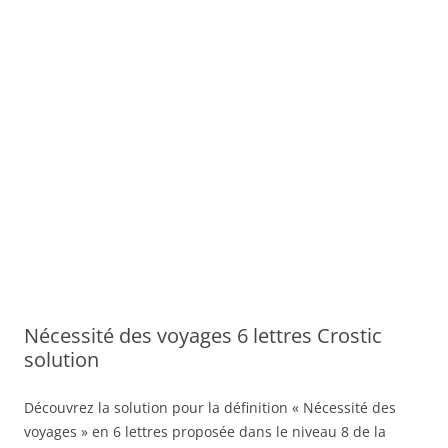
Nécessité des voyages 6 lettres Crostic
solution
Découvrez la solution pour la définition « Nécessité des
voyages » en 6 lettres proposée dans le niveau 8 de la