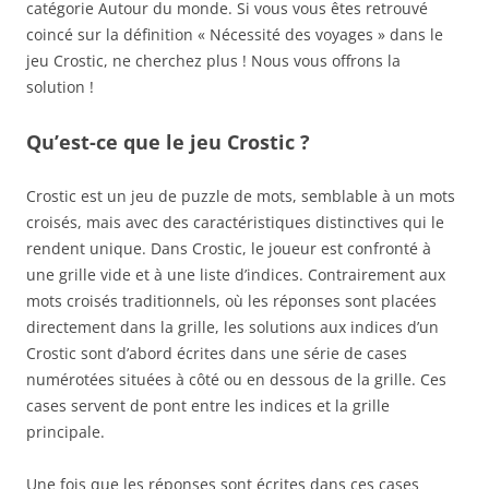
catégorie Autour du monde. Si vous vous êtes retrouvé
coincé sur la définition « Nécessité des voyages » dans le
jeu Crostic, ne cherchez plus ! Nous vous offrons la
solution !
Qu’est-ce que le jeu Crostic ?
Crostic est un jeu de puzzle de mots, semblable à un mots
croisés, mais avec des caractéristiques distinctives qui le
rendent unique. Dans Crostic, le joueur est confronté à
une grille vide et à une liste d’indices. Contrairement aux
mots croisés traditionnels, où les réponses sont placées
directement dans la grille, les solutions aux indices d’un
Crostic sont d’abord écrites dans une série de cases
numérotées situées à côté ou en dessous de la grille. Ces
cases servent de pont entre les indices et la grille
principale.
Une fois que les réponses sont écrites dans ces cases