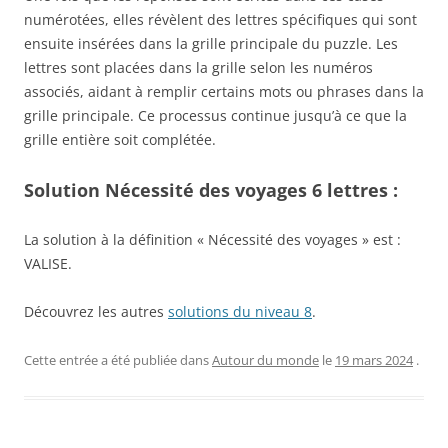
numérotées, elles révèlent des lettres spécifiques qui sont
ensuite insérées dans la grille principale du puzzle. Les
lettres sont placées dans la grille selon les numéros
associés, aidant à remplir certains mots ou phrases dans la
grille principale. Ce processus continue jusqu’à ce que la
grille entière soit complétée.
Solution Nécessité des voyages 6 lettres :
La solution à la définition « Nécessité des voyages » est :
VALISE.
Découvrez les autres
solutions du niveau 8
.
Cette entrée a été publiée dans
Autour du monde
le
19 mars 2024
.