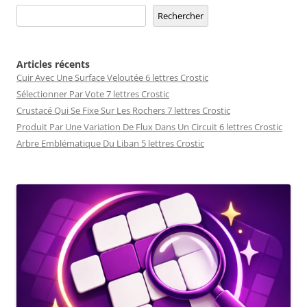
Rechercher
Articles récents
Cuir Avec Une Surface Veloutée 6 lettres Crostic
Sélectionner Par Vote 7 lettres Crostic
Crustacé Qui Se Fixe Sur Les Rochers 7 lettres Crostic
Produit Par Une Variation De Flux Dans Un Circuit 6 lettres Crostic
Arbre Emblématique Du Liban 5 lettres Crostic