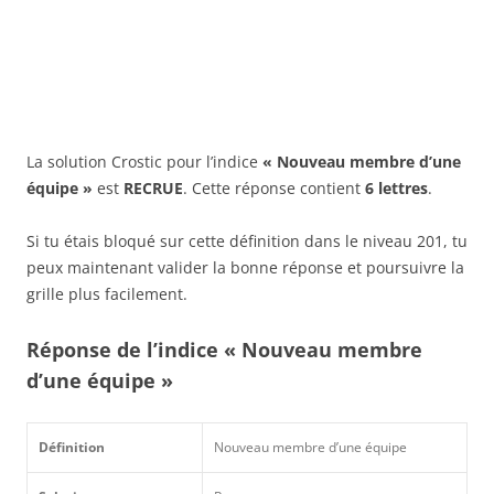
La solution Crostic pour l’indice
« Nouveau membre d’une
équipe »
est
RECRUE
. Cette réponse contient
6 lettres
.
Si tu étais bloqué sur cette définition dans le niveau 201, tu
peux maintenant valider la bonne réponse et poursuivre la
grille plus facilement.
Réponse de l’indice « Nouveau membre
d’une équipe »
Définition
Nouveau membre d’une équipe