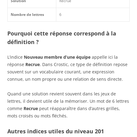
Solution
Recrue
Nombre de lettres
6
Pourquoi cette réponse correspond à la
définition ?
L’indice
Nouveau membre d’une équipe
appelle ici la
réponse
Recrue
. Dans Crostic, ce type de définition repose
souvent sur un vocabulaire courant, une expression
connue, un nom propre ou une relation de sens directe.
Quand une solution revient souvent dans les jeux de
lettres, il devient utile de la mémoriser. Un mot de 6 lettres
comme
Recrue
peut réapparaître dans d’autres grilles,
mots croisés ou mots fléchés.
Autres indices utiles du niveau 201