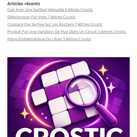
Articles récents
Cuir Avec Une Surface Veloutée 6 lettres Crostic
Sélectionner Par Vote 7 lettres Crostic
Crustacé Qui Se Fixe Sur Les Rochers 7 lettres Crostic
Produit Par Une Variation De Flux Dans Un Circuit 6 lettres Crostic
Arbre Emblématique Du Liban 5 lettres Crostic