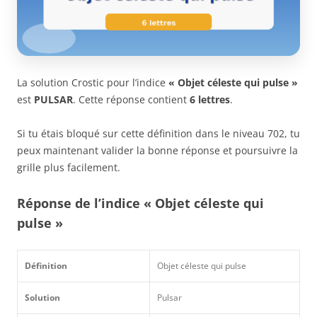
La solution Crostic pour l’indice
« Objet céleste qui pulse »
est
PULSAR
. Cette réponse contient
6 lettres
.
Si tu étais bloqué sur cette définition dans le niveau 702, tu
peux maintenant valider la bonne réponse et poursuivre la
grille plus facilement.
Réponse de l’indice « Objet céleste qui
pulse »
Définition
Objet céleste qui pulse
Solution
Pulsar