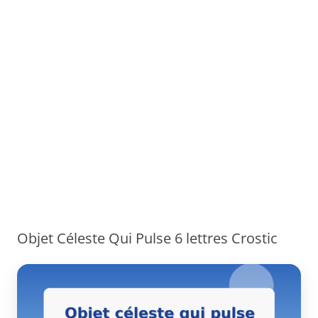
Objet Céleste Qui Pulse 6 lettres Crostic