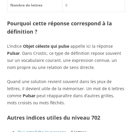
Nombre de lettres
6
Pourquoi cette réponse correspond à la
définition ?
L’indice
Objet céleste qui pulse
appelle ici la réponse
Pulsar
. Dans Crostic, ce type de définition repose souvent
sur un vocabulaire courant, une expression connue, un
nom propre ou une relation de sens directe.
Quand une solution revient souvent dans les jeux de
lettres, il devient utile de la mémoriser. Un mot de 6 lettres
comme
Pulsar
peut réapparaître dans d’autres grilles,
mots croisés ou mots fléchés.
Autres indices utiles du niveau 702