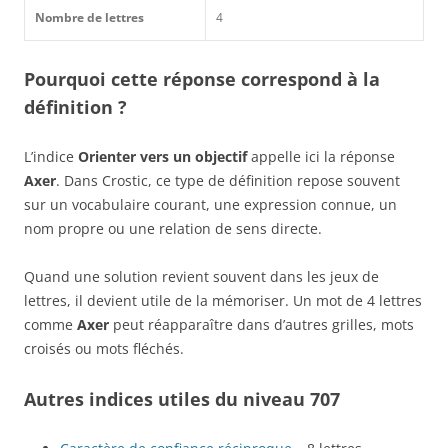
Nombre de lettres
4
Pourquoi cette réponse correspond à la
définition ?
L’indice
Orienter vers un objectif
appelle ici la réponse
Axer
. Dans Crostic, ce type de définition repose souvent
sur un vocabulaire courant, une expression connue, un
nom propre ou une relation de sens directe.
Quand une solution revient souvent dans les jeux de
lettres, il devient utile de la mémoriser. Un mot de 4 lettres
comme
Axer
peut réapparaître dans d’autres grilles, mots
croisés ou mots fléchés.
Autres indices utiles du niveau 707