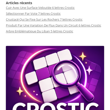
Articles récents
Cuir Avec Une Surface Veloutée 6 lettres Crostic
Sélectionner Par Vote 7 lettres Crostic
Crustacé Qui Se Fixe Sur Les Rochers 7 lettres Crostic
Produit Par Une Variation De Flux Dans Un Circuit 6 lettres Crostic
Arbre Emblématique Du Liban 5 lettres Crostic