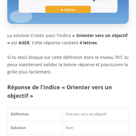
La solution Crostic pour l’indice
« Orienter vers un objectif
»
est
AXER
. Cette réponse contient
4 lettres
.
Si tu étais bloqué sur cette définition dans le niveau 707, tu
peux maintenant valider la bonne réponse et poursuivre la
grille plus facilement.
Réponse de l’indice « Orienter vers un
objectif »
Définition
Orienter vers un objectif
Solution
Axer