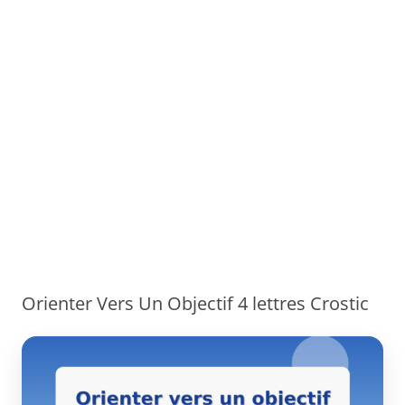
Orienter Vers Un Objectif 4 lettres Crostic