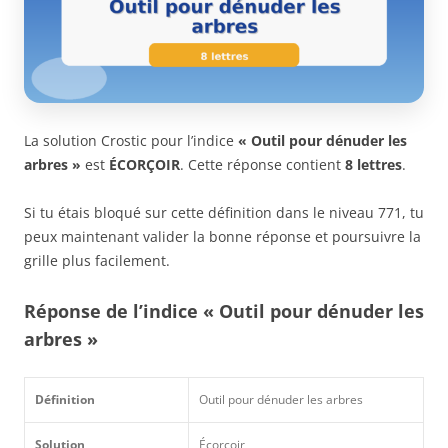
La solution Crostic pour l’indice
« Outil pour dénuder les
arbres »
est
ÉCORÇOIR
. Cette réponse contient
8 lettres
.
Si tu étais bloqué sur cette définition dans le niveau 771, tu
peux maintenant valider la bonne réponse et poursuivre la
grille plus facilement.
Réponse de l’indice « Outil pour dénuder les
arbres »
Définition
Outil pour dénuder les arbres
Solution
Écorçoir