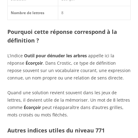
Nombre de lettres
8
Pourquoi cette réponse correspond à la
définition ?
L’indice
Outil pour dénuder les arbres
appelle ici la
réponse
Écorçoir
. Dans Crostic, ce type de définition
repose souvent sur un vocabulaire courant, une expression
connue, un nom propre ou une relation de sens directe.
Quand une solution revient souvent dans les jeux de
lettres, il devient utile de la mémoriser. Un mot de 8 lettres
comme
Écorçoir
peut réapparaître dans d’autres grilles,
mots croisés ou mots fléchés.
Autres indices utiles du niveau 771