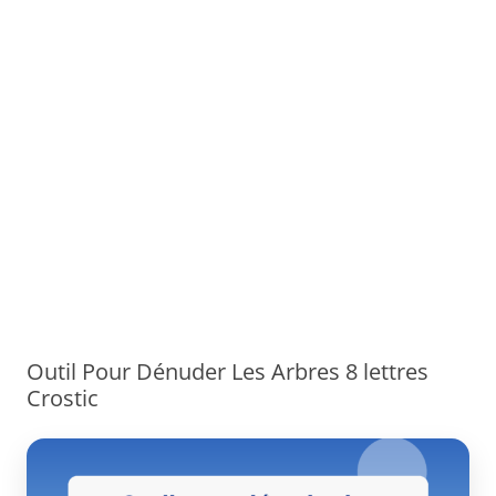
Outil Pour Dénuder Les Arbres 8 lettres
Crostic