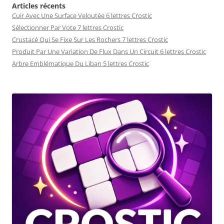
Articles récents
Cuir Avec Une Surface Veloutée 6 lettres Crostic
Sélectionner Par Vote 7 lettres Crostic
Crustacé Qui Se Fixe Sur Les Rochers 7 lettres Crostic
Produit Par Une Variation De Flux Dans Un Circuit 6 lettres Crostic
Arbre Emblématique Du Liban 5 lettres Crostic