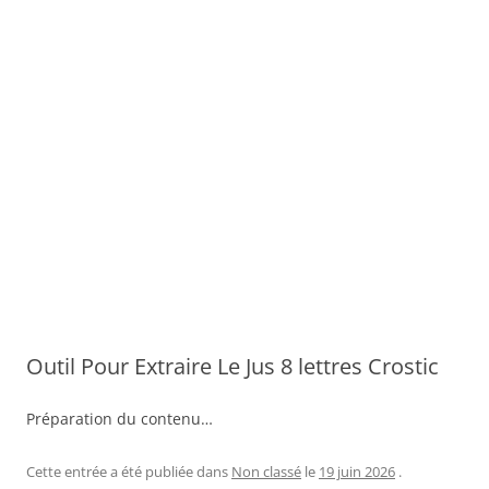
Outil Pour Extraire Le Jus 8 lettres Crostic
Préparation du contenu…
Cette entrée a été publiée dans
Non classé
le
19 juin 2026
.