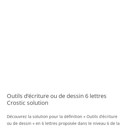
Outils d’écriture ou de dessin 6 lettres
Crostic solution
Découvrez la solution pour la définition « Outils d’écriture
ou de dessin » en 6 lettres proposée dans le niveau 6 de la