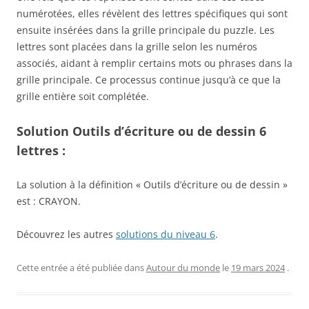
numérotées, elles révèlent des lettres spécifiques qui sont
ensuite insérées dans la grille principale du puzzle. Les
lettres sont placées dans la grille selon les numéros
associés, aidant à remplir certains mots ou phrases dans la
grille principale. Ce processus continue jusqu’à ce que la
grille entière soit complétée.
Solution Outils d’écriture ou de dessin 6
lettres :
La solution à la définition « Outils d’écriture ou de dessin »
est : CRAYON.
Découvrez les autres
solutions du niveau 6
.
Cette entrée a été publiée dans
Autour du monde
le
19 mars 2024
.