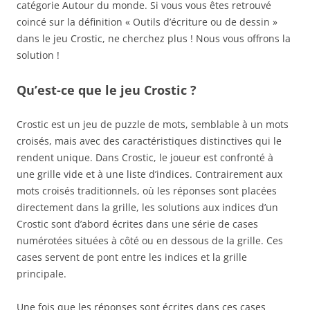
catégorie Autour du monde. Si vous vous êtes retrouvé
coincé sur la définition « Outils d’écriture ou de dessin »
dans le jeu Crostic, ne cherchez plus ! Nous vous offrons la
solution !
Qu’est-ce que le jeu Crostic ?
Crostic est un jeu de puzzle de mots, semblable à un mots
croisés, mais avec des caractéristiques distinctives qui le
rendent unique. Dans Crostic, le joueur est confronté à
une grille vide et à une liste d’indices. Contrairement aux
mots croisés traditionnels, où les réponses sont placées
directement dans la grille, les solutions aux indices d’un
Crostic sont d’abord écrites dans une série de cases
numérotées situées à côté ou en dessous de la grille. Ces
cases servent de pont entre les indices et la grille
principale.
Une fois que les réponses sont écrites dans ces cases