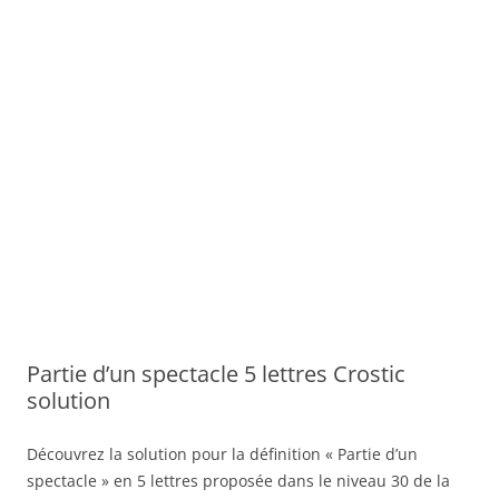
Partie d’un spectacle 5 lettres Crostic
solution
Découvrez la solution pour la définition « Partie d’un
spectacle » en 5 lettres proposée dans le niveau 30 de la