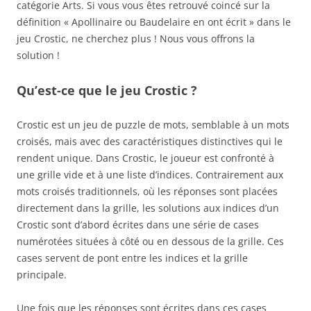
catégorie Arts. Si vous vous êtes retrouvé coincé sur la
définition « Apollinaire ou Baudelaire en ont écrit » dans le
jeu Crostic, ne cherchez plus ! Nous vous offrons la
solution !
Qu’est-ce que le jeu Crostic ?
Crostic est un jeu de puzzle de mots, semblable à un mots
croisés, mais avec des caractéristiques distinctives qui le
rendent unique. Dans Crostic, le joueur est confronté à
une grille vide et à une liste d’indices. Contrairement aux
mots croisés traditionnels, où les réponses sont placées
directement dans la grille, les solutions aux indices d’un
Crostic sont d’abord écrites dans une série de cases
numérotées situées à côté ou en dessous de la grille. Ces
cases servent de pont entre les indices et la grille
principale.
Une fois que les réponses sont écrites dans ces cases