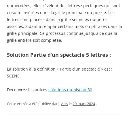
numérotées, elles révèlent des lettres spécifiques qui sont
ensuite insérées dans la grille principale du puzzle. Les
lettres sont placées dans la grille selon les numéros
associés, aidant à remplir certains mots ou phrases dans la
grille principale. Ce processus continue jusqu’à ce que la
grille entière soit complétée.
Solution Partie d’un spectacle 5 lettres :
La solution à la définition « Partie d’un spectacle » est :
SCÈNE.
Découvrez les autres
solutions du niveau 30
.
Cette entrée a été publiée dans
Arts
le
20 mars 2024
.