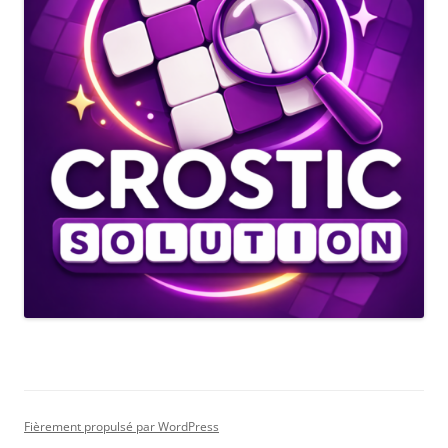
Fièrement propulsé par WordPress