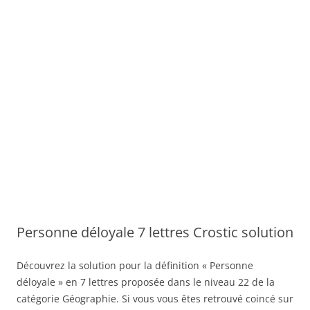
Personne déloyale 7 lettres Crostic solution
Découvrez la solution pour la définition « Personne
déloyale » en 7 lettres proposée dans le niveau 22 de la
catégorie Géographie. Si vous vous êtes retrouvé coincé sur