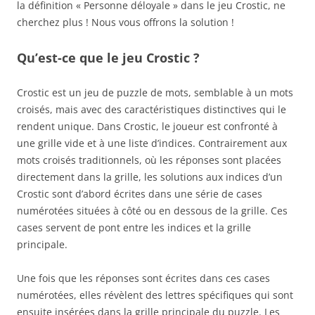
la définition « Personne déloyale » dans le jeu Crostic, ne
cherchez plus ! Nous vous offrons la solution !
Qu’est-ce que le jeu Crostic ?
Crostic est un jeu de puzzle de mots, semblable à un mots
croisés, mais avec des caractéristiques distinctives qui le
rendent unique. Dans Crostic, le joueur est confronté à
une grille vide et à une liste d’indices. Contrairement aux
mots croisés traditionnels, où les réponses sont placées
directement dans la grille, les solutions aux indices d’un
Crostic sont d’abord écrites dans une série de cases
numérotées situées à côté ou en dessous de la grille. Ces
cases servent de pont entre les indices et la grille
principale.
Une fois que les réponses sont écrites dans ces cases
numérotées, elles révèlent des lettres spécifiques qui sont
ensuite insérées dans la grille principale du puzzle. Les