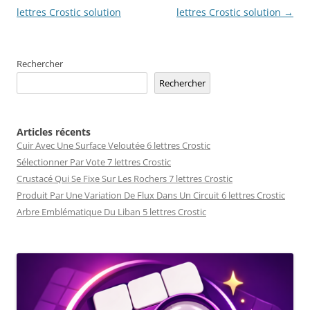
des
lettres Crostic solution
lettres Crostic solution
→
articles
Rechercher
Rechercher
Articles récents
Cuir Avec Une Surface Veloutée 6 lettres Crostic
Sélectionner Par Vote 7 lettres Crostic
Crustacé Qui Se Fixe Sur Les Rochers 7 lettres Crostic
Produit Par Une Variation De Flux Dans Un Circuit 6 lettres Crostic
Arbre Emblématique Du Liban 5 lettres Crostic