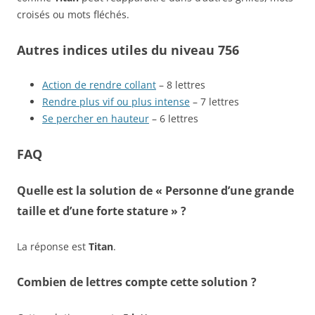
croisés ou mots fléchés.
Autres indices utiles du niveau 756
Action de rendre collant
– 8 lettres
Rendre plus vif ou plus intense
– 7 lettres
Se percher en hauteur
– 6 lettres
FAQ
Quelle est la solution de « Personne d’une grande
taille et d’une forte stature » ?
La réponse est
Titan
.
Combien de lettres compte cette solution ?