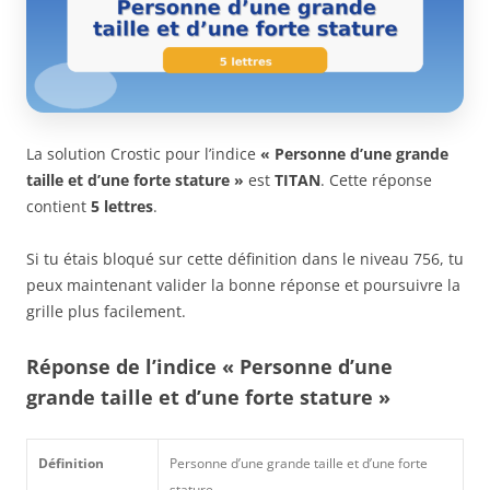
La solution Crostic pour l’indice
« Personne d’une grande
taille et d’une forte stature »
est
TITAN
. Cette réponse
contient
5 lettres
.
Si tu étais bloqué sur cette définition dans le niveau 756, tu
peux maintenant valider la bonne réponse et poursuivre la
grille plus facilement.
Réponse de l’indice « Personne d’une
grande taille et d’une forte stature »
Définition
Personne d’une grande taille et d’une forte
stature