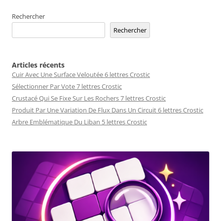
Rechercher
Rechercher
Articles récents
Cuir Avec Une Surface Veloutée 6 lettres Crostic
Sélectionner Par Vote 7 lettres Crostic
Crustacé Qui Se Fixe Sur Les Rochers 7 lettres Crostic
Produit Par Une Variation De Flux Dans Un Circuit 6 lettres Crostic
Arbre Emblématique Du Liban 5 lettres Crostic