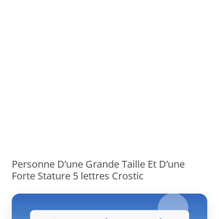
Personne D’une Grande Taille Et D’une
Forte Stature 5 lettres Crostic