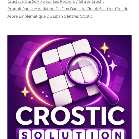
Crustacé Qui Se Fixe Sur Les Rochers 7 lettres Crostic
Produit Par Une Variation De Flux Dans Un Circuit 6 lettres Crostic
Arbre Emblématique Du Liban 5 lettres Crostic