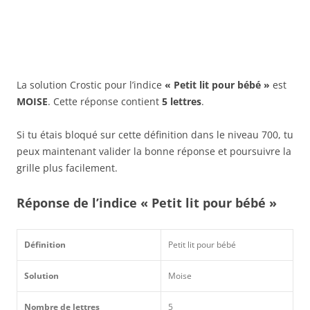
La solution Crostic pour l’indice
« Petit lit pour bébé »
est
MOISE
. Cette réponse contient
5 lettres
.
Si tu étais bloqué sur cette définition dans le niveau 700, tu
peux maintenant valider la bonne réponse et poursuivre la
grille plus facilement.
Réponse de l’indice « Petit lit pour bébé »
Définition
Petit lit pour bébé
Solution
Moise
Nombre de lettres
5