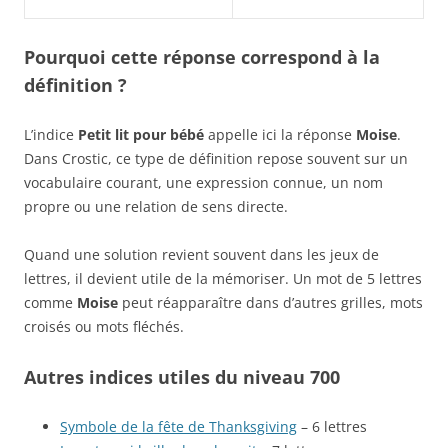
Pourquoi cette réponse correspond à la
définition ?
L’indice
Petit lit pour bébé
appelle ici la réponse
Moise
.
Dans Crostic, ce type de définition repose souvent sur un
vocabulaire courant, une expression connue, un nom
propre ou une relation de sens directe.
Quand une solution revient souvent dans les jeux de
lettres, il devient utile de la mémoriser. Un mot de 5 lettres
comme
Moise
peut réapparaître dans d’autres grilles, mots
croisés ou mots fléchés.
Autres indices utiles du niveau 700
Symbole de la fête de Thanksgiving
– 6 lettres