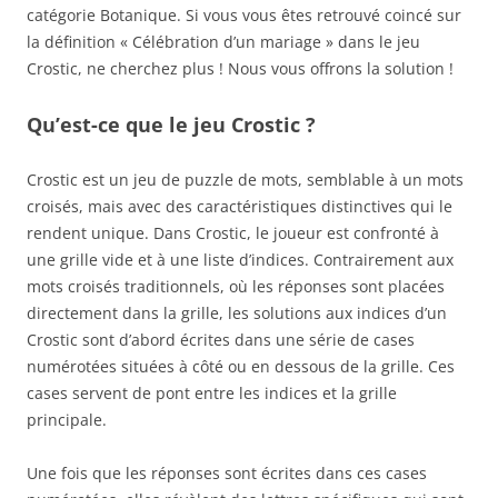
catégorie Botanique. Si vous vous êtes retrouvé coincé sur
la définition « Célébration d’un mariage » dans le jeu
Crostic, ne cherchez plus ! Nous vous offrons la solution !
Qu’est-ce que le jeu Crostic ?
Crostic est un jeu de puzzle de mots, semblable à un mots
croisés, mais avec des caractéristiques distinctives qui le
rendent unique. Dans Crostic, le joueur est confronté à
une grille vide et à une liste d’indices. Contrairement aux
mots croisés traditionnels, où les réponses sont placées
directement dans la grille, les solutions aux indices d’un
Crostic sont d’abord écrites dans une série de cases
numérotées situées à côté ou en dessous de la grille. Ces
cases servent de pont entre les indices et la grille
principale.
Une fois que les réponses sont écrites dans ces cases