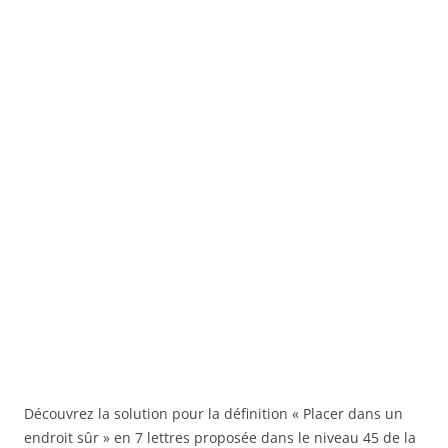
Découvrez la solution pour la définition « Placer dans un
endroit sûr » en 7 lettres proposée dans le niveau 45 de la