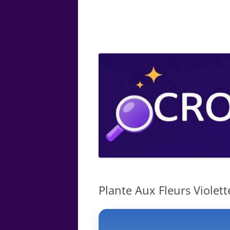
ARTS
CHIMIE
BOTANIQUE
MATHÉMATIQUE
Plante Aux Fleurs Violette