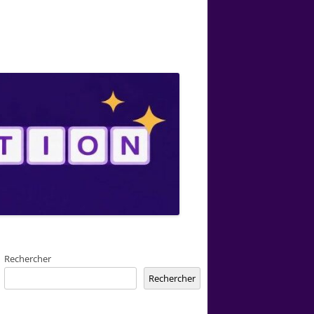
Rechercher
Rechercher