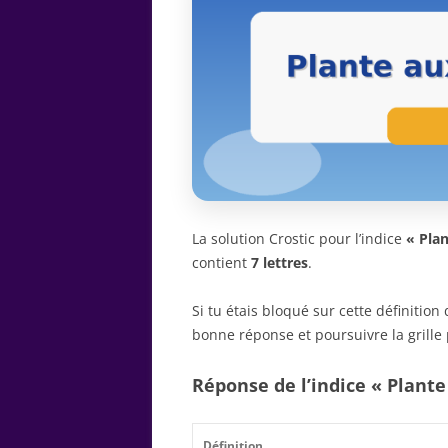
La solution Crostic pour l’indice
« Plan
contient
7 lettres
.
Si tu étais bloqué sur cette définitio
bonne réponse et poursuivre la grille 
Réponse de l’indice « Plante 
Définition