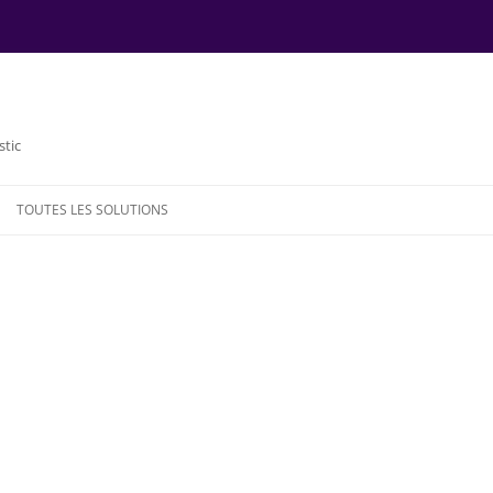
stic
TOUTES LES SOLUTIONS
NDE