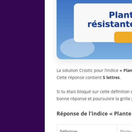
La solution Crostic pour l’indice
« Plan
Cette réponse contient
5 lettres
.
Si tu étais bloqué sur cette définitio
bonne réponse et poursuivre la grille 
Réponse de l’indice « Plante
Définition
Plante 