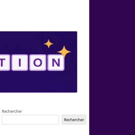
Rechercher
Rechercher