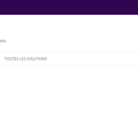
stic
TOUTES LES SOLUTIONS
NDE