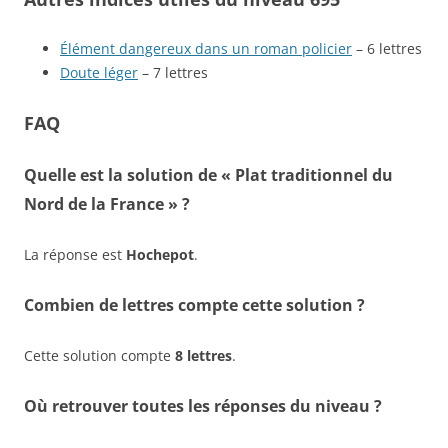
Élément dangereux dans un roman policier
– 6 lettres
Doute léger
– 7 lettres
FAQ
Quelle est la solution de « Plat traditionnel du
Nord de la France » ?
La réponse est
Hochepot
.
Combien de lettres compte cette solution ?
Cette solution compte
8 lettres
.
Où retrouver toutes les réponses du niveau ?