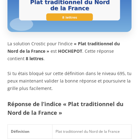
La solution Crostic pour l’indice
« Plat traditionnel du
Nord de la France »
est
HOCHEPOT
. Cette réponse
contient
8 lettres
.
Si tu étais bloqué sur cette définition dans le niveau 695, tu
peux maintenant valider la bonne réponse et poursuivre la
grille plus facilement.
Réponse de l’indice « Plat traditionnel du
Nord de la France »
Définition
Plat traditionnel du Nord de la France