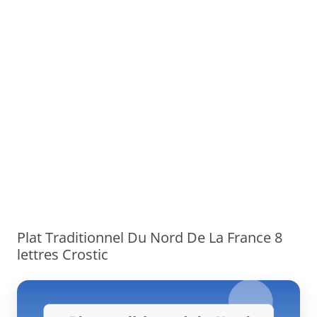
Plat Traditionnel Du Nord De La France 8
lettres Crostic