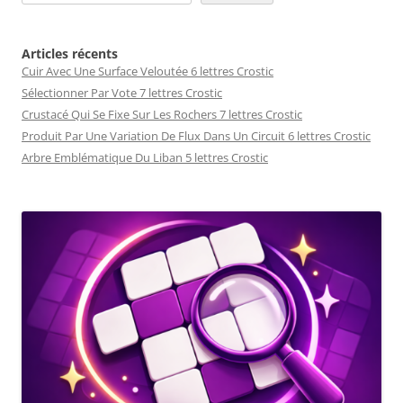
Articles récents
Cuir Avec Une Surface Veloutée 6 lettres Crostic
Sélectionner Par Vote 7 lettres Crostic
Crustacé Qui Se Fixe Sur Les Rochers 7 lettres Crostic
Produit Par Une Variation De Flux Dans Un Circuit 6 lettres Crostic
Arbre Emblématique Du Liban 5 lettres Crostic