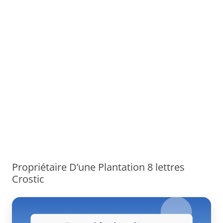
Propriétaire D’une Plantation 8 lettres
Crostic