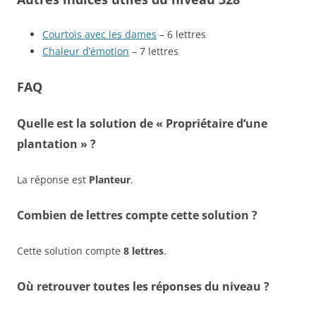
Courtois avec les dames
– 6 lettres
Chaleur d’émotion
– 7 lettres
FAQ
Quelle est la solution de « Propriétaire d’une
plantation » ?
La réponse est
Planteur
.
Combien de lettres compte cette solution ?
Cette solution compte
8 lettres
.
Où retrouver toutes les réponses du niveau ?