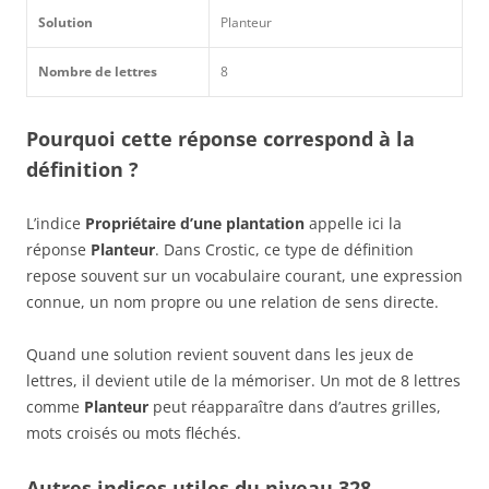
Solution
Planteur
Nombre de lettres
8
Pourquoi cette réponse correspond à la
définition ?
L’indice
Propriétaire d’une plantation
appelle ici la
réponse
Planteur
. Dans Crostic, ce type de définition
repose souvent sur un vocabulaire courant, une expression
connue, un nom propre ou une relation de sens directe.
Quand une solution revient souvent dans les jeux de
lettres, il devient utile de la mémoriser. Un mot de 8 lettres
comme
Planteur
peut réapparaître dans d’autres grilles,
mots croisés ou mots fléchés.
Autres indices utiles du niveau 328