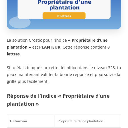
La solution Crostic pour l’indice
« Propriétaire d’une
plantation »
est
PLANTEUR
. Cette réponse contient
8
lettres
.
Si tu étais bloqué sur cette définition dans le niveau 328, tu
peux maintenant valider la bonne réponse et poursuivre la
grille plus facilement.
Réponse de l’indice « Propriétaire d’une
plantation »
Définition
Propriétaire d’une plantation