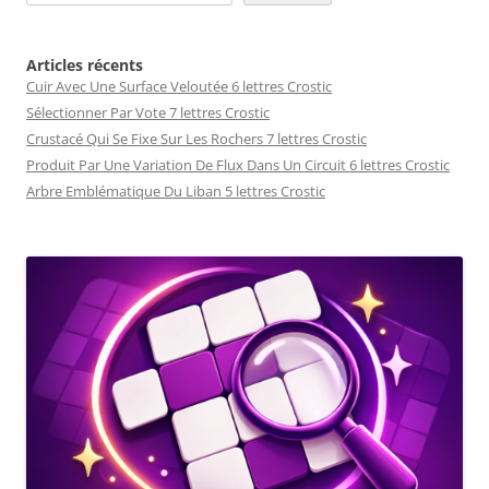
Articles récents
Cuir Avec Une Surface Veloutée 6 lettres Crostic
Sélectionner Par Vote 7 lettres Crostic
Crustacé Qui Se Fixe Sur Les Rochers 7 lettres Crostic
Produit Par Une Variation De Flux Dans Un Circuit 6 lettres Crostic
Arbre Emblématique Du Liban 5 lettres Crostic