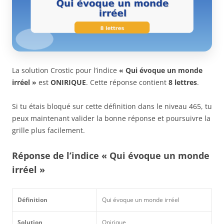
La solution Crostic pour l’indice
« Qui évoque un monde
irréel »
est
ONIRIQUE
. Cette réponse contient
8 lettres
.
Si tu étais bloqué sur cette définition dans le niveau 465, tu
peux maintenant valider la bonne réponse et poursuivre la
grille plus facilement.
Réponse de l’indice « Qui évoque un monde
irréel »
Définition
Qui évoque un monde irréel
Solution
Onirique