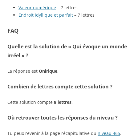
Valeur numérique
– 7 lettres
Endroit idyllique et parfait
– 7 lettres
FAQ
Quelle est la solution de « Qui évoque un monde
irréel » ?
La réponse est
Onirique
.
Combien de lettres compte cette solution ?
Cette solution compte
8 lettres
.
Où retrouver toutes les réponses du niveau ?
Tu peux revenir à la page récapitulative du
niveau 465
.