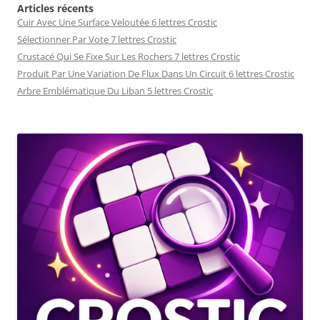
Articles récents
Cuir Avec Une Surface Veloutée 6 lettres Crostic
Sélectionner Par Vote 7 lettres Crostic
Crustacé Qui Se Fixe Sur Les Rochers 7 lettres Crostic
Produit Par Une Variation De Flux Dans Un Circuit 6 lettres Crostic
Arbre Emblématique Du Liban 5 lettres Crostic