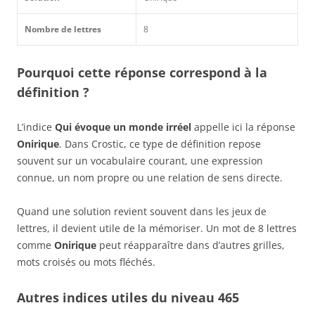
Nombre de lettres
8
Pourquoi cette réponse correspond à la
définition ?
L’indice
Qui évoque un monde irréel
appelle ici la réponse
Onirique
. Dans Crostic, ce type de définition repose
souvent sur un vocabulaire courant, une expression
connue, un nom propre ou une relation de sens directe.
Quand une solution revient souvent dans les jeux de
lettres, il devient utile de la mémoriser. Un mot de 8 lettres
comme
Onirique
peut réapparaître dans d’autres grilles,
mots croisés ou mots fléchés.
Autres indices utiles du niveau 465