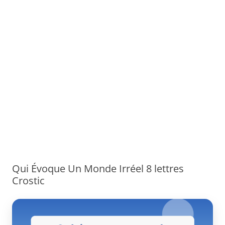
Qui Évoque Un Monde Irréel 8 lettres
Crostic